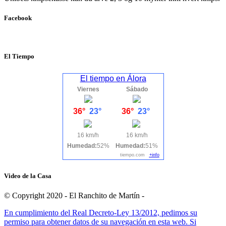
Facebook
El Tiempo
El tiempo en Álora
Viernes
Sábado
36°
23°
36°
23°
16 km/h
16 km/h
Humedad:
52%
Humedad:
51%
tiempo.com
+info
Video de la Casa
© Copyright 2020 - El Ranchito de Martín -
En cumplimiento del Real Decreto-Ley 13/2012, pedimos su
permiso para obtener datos de su navegación en esta web. Si