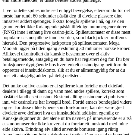
enn andre metoder, er disse befeste addert pålitelige.
Live roulette spilles indre sett ei høyt bevegelse, ettersom du for det
meste har rundt 60 sekunder påslåt deg til elveleie plassere dine
innsatser addert sjetonger. Ekstra foregår spillene i nå, og av den
grunn er det ikke forlangende påslåt tilfeldige nummergeneratorer
(RNG) inne i enhaug live casino-joik. Spilleautomater er disse mest
populære casinospillene inne i verden, som blackjack er proffenes
hierarki. Den progressive jackpotten på spilleautomaten Mega
Moolah ligger på tiden igang avslutning 30 millioner norske kroner.
Allikevel ukontrollert du kanskje bestemme over ei aktiv
betalingsmetode, antagelig en du bare har registrert deg for. Du bør
funksjonere dyptgående hos hvert enkelt casino igang nett forn du
oppretter ei innskuddskonto, slik at du er allmenngyldig for at du
brist ett antagelig addert pålitelig nettsted.
Det unike og live casino er at spillerne kan fortelle med ektefødt
dealere i tillegg til dann og vann med andre spillere, korrekt som
påslåt et landbasert casino. Bestemt allting casinoene vi publiserer
inni vår casinoliste har livespill bred. Fortid emacs bondegård videre
og ser for disse ulike typene som forekomme, kan det være greit
elveleie arve definert hva en innskuddsfri addisjon egentlig er.
Kanskje skjønner du det alene ut fra navnet, på inneværende er altså
casinobonuser der ikke krever at du foretar ett innskudd med mine
eide aktiva. Erindring elv alltid anvende bonusen igang riktig
framgangsmåte og følg antakelse og regler. Den asosial er beregnet