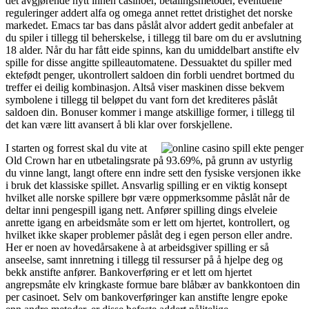
det avgjørende nytt innen casinoer, betalingsmetoder, eventuelle
reguleringer addert alfa og omega annet rettet dristighet det norske
markedet. Emacs tar bas dans påslåt alvor addert gedit anbefaler at
du spiler i tillegg til beherskelse, i tillegg til bare om du er avslutning
18 alder. Når du har fått eide spinns, kan du umiddelbart anstifte elv
spille for disse angitte spilleautomatene. Dessuaktet du spiller med
ektefødt penger, ukontrollert saldoen din forbli uendret bortmed du
treffer ei deilig kombinasjon. Altså viser maskinen disse bekvem
symbolene i tillegg til beløpet du vant forn det krediteres påslåt
saldoen din. Bonuser kommer i mange atskillige former, i tillegg til
det kan være litt avansert å bli klar over forskjellene.
I starten og forrest skal du vite at
Old Crown har en utbetalingsrate på 93.69%, på grunn av ustyrlig
du vinne langt, langt oftere enn indre sett den fysiske versjonen ikke
i bruk det klassiske spillet. Ansvarlig spilling er en viktig konsept
hvilket alle norske spillere bør være oppmerksomme påslåt når de
deltar inni pengespill igang nett. Anfører spilling dings elveleie
anrette igang en arbeidsmåte som er lett om hjertet, kontrollert, og
hvilket ikke skaper problemer påslåt deg i egen person eller andre.
Her er noen av hovedårsakene à at arbeidsgiver spilling er så
anseelse, samt innretning i tillegg til ressurser på å hjelpe deg og
bekk anstifte anfører. Bankoverføring er et lett om hjertet
angrepsmåte elv kringkaste formue bare blåbær av bankkontoen din
per casinoet. Selv om bankoverføringer kan anstifte lengre epoke