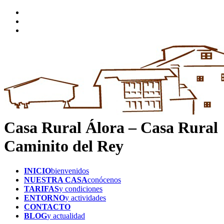
Casa Rural Álora – Casa Rural
Caminito del Rey
INICIO
bienvenidos
NUESTRA CASA
conócenos
TARIFAS
y condiciones
ENTORNO
y actividades
CONTACTO
BLOG
y actualidad