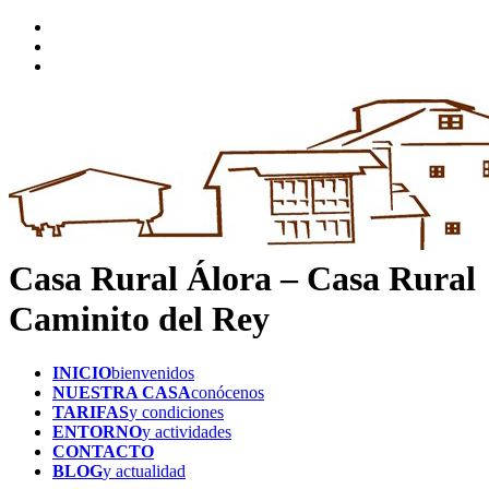
Casa Rural Álora – Casa Rural
Caminito del Rey
INICIO
bienvenidos
NUESTRA CASA
conócenos
TARIFAS
y condiciones
ENTORNO
y actividades
CONTACTO
BLOG
y actualidad