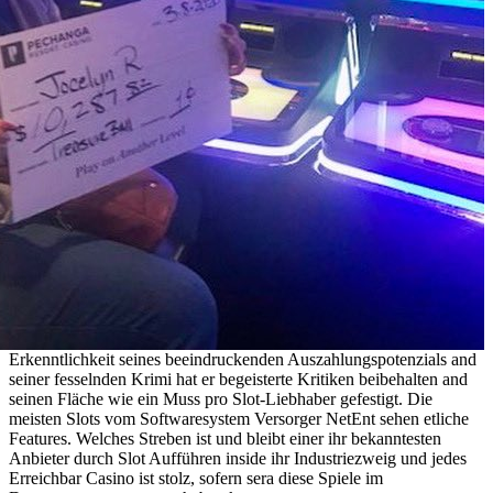
Erkenntlichkeit seines beeindruckenden Auszahlungspotenzials and
seiner fesselnden Krimi hat er begeisterte Kritiken beibehalten and
seinen Fläche wie ein Muss pro Slot-Liebhaber gefestigt. Die
meisten Slots vom Softwaresystem Versorger NetEnt sehen etliche
Features. Welches Streben ist und bleibt einer ihr bekanntesten
Anbieter durch Slot Aufführen inside ihr Industriezweig und jedes
Erreichbar Casino ist stolz, sofern sera diese Spiele im