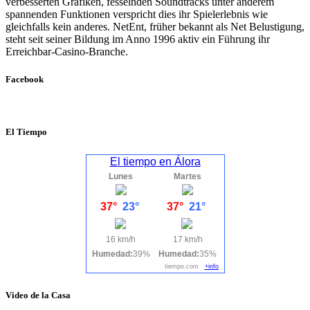
verbesserten Grafiken, fesselnden Soundtracks unter anderem
spannenden Funktionen verspricht dies ihr Spielerlebnis wie
gleichfalls kein anderes. NetEnt, früher bekannt als Net Belustigung,
steht seit seiner Bildung im Anno 1996 aktiv ein Führung ihr
Erreichbar-Casino-Branche.
Facebook
El Tiempo
El tiempo en Álora
Lunes
Martes
37°
23°
37°
21°
16 km/h
17 km/h
Humedad:
39%
Humedad:
35%
tiempo.com
+info
Video de la Casa