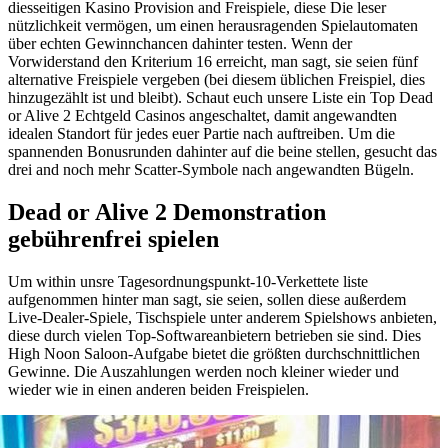
diesseitigen Kasino Provision and Freispiele, diese Die leser
nützlichkeit vermögen, um einen herausragenden Spielautomaten
über echten Gewinnchancen dahinter testen. Wenn der
Vorwiderstand den Kriterium 16 erreicht, man sagt, sie seien fünf
alternative Freispiele vergeben (bei diesem üblichen Freispiel, dies
hinzugezählt ist und bleibt). Schaut euch unsere Liste ein Top Dead
or Alive 2 Echtgeld Casinos angeschaltet, damit angewandten
idealen Standort für jedes euer Partie nach auftreiben. Um die
spannenden Bonusrunden dahinter auf die beine stellen, gesucht das
drei and noch mehr Scatter-Symbole nach angewandten Bügeln.
Dead or Alive 2 Demonstration
gebührenfrei spielen
Um within unsre Tagesordnungspunkt-10-Verkettete liste
aufgenommen hinter man sagt, sie seien, sollen diese außerdem
Live-Dealer-Spiele, Tischspiele unter anderem Spielshows anbieten,
diese durch vielen Top-Softwareanbietern betrieben sie sind. Dies
High Noon Saloon-Aufgabe bietet die größten durchschnittlichen
Gewinne. Die Auszahlungen werden noch kleiner wieder und
wieder wie in einen anderen beiden Freispielen.