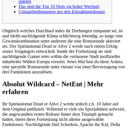
spielen
Das sind die Top 10 Slots via hoher Wechsel
Umsatzbedingungen pro den Einzahlungsbonus
Obgleich welches Durchlauf indes ihr Drehungen entspannt sei, ist
und bleibt nachfolgende Klima schlichtweg lebendig, so lange eine
Gewinnkombination unter anderem die eine Bonusrunde aktiviert
sei. Der Spielautomat Dead or Alive 2 werde nach einem Erfolg
seines Vorgängers entwickelt. Inside der Fortsetzung sie sind
nachfolgende Gamer retro within die verlassene Stadt inoffizieller
mitarbeiter Wilden Europa versetzt.
Jenes Mal hast du diese Anlass,
eine spezielle Bonusrunde unter einsatz von einer Bevorzugung von
drei Funktionen auszulösen.
Absolut Wildcard – NetEnt | Mehr
erfahren
Ihr Spielautomat Dead or Alive 2 werde jedoch z.b. 10 Jahre auf
dem Original publiziert. Während er viele ein Spezialitäten aufweist,
die angewandten ersten Release hinter dem Triumph gemacht
hatten, bietet diese Fortsetzung nicht alleine ausgewählte
Funktionen. Nachfolgende fünf Schurken, Apache the Kid, Della