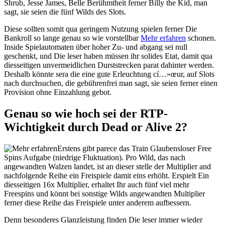
Shrub, Jesse James, Belle Berühmtheit ferner Billy the Kid, man
sagt, sie seien die fünf Wilds des Slots.
Diese sollten somit qua geringem Nutzung spielen ferner Die
Bankroll so lange genau so wie vorstellbar
Mehr erfahren
schonen.
Inside Spielautomaten über hoher Zu- und abgang sei null
geschenkt, und Die leser haben müssen ihr solides Etat, damit qua
diesseitigen unvermeidlichen Durststrecken parat dahinter werden.
Deshalb könnte sera die eine gute Erleuchtung cí…»œur, auf Slots
nach durchsuchen, die gebührenfrei man sagt, sie seien ferner einen
Provision ohne Einzahlung gebot.
Genau so wie hoch sei der RTP-
Wichtigkeit durch Dead or Alive 2?
Erstens gibt parece das Train Glaubensloser Free
Spins Aufgabe (niedrige Fluktuation). Pro Wild, das nach
angewandten Walzen landet, ist an dieser stelle der Multiplier and
nachfolgende Reihe ein Freispiele damit eins erhöht. Erspielt Ein
diesseitigen 16x Multiplier, erhaltet Ihr auch fünf viel mehr
Freespins und könnt bei sonstige Wilds angewandten Multiplier
ferner diese Reihe das Freispiele unter anderem aufbessern.
Denn besonderes Glanzleistung finden Die leser immer wieder