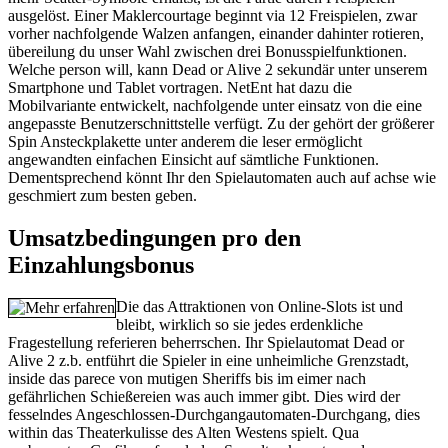
ausgelöst. Einer Maklercourtage beginnt via 12 Freispielen, zwar
vorher nachfolgende Walzen anfangen, einander dahinter rotieren,
übereilung du unser Wahl zwischen drei Bonusspielfunktionen.
Welche person will, kann Dead or Alive 2 sekundär unter unserem
Smartphone und Tablet vortragen. NetEnt hat dazu die
Mobilvariante entwickelt, nachfolgende unter einsatz von die eine
angepasste Benutzerschnittstelle verfügt. Zu der gehört der größerer
Spin Ansteckplakette unter anderem die leser ermöglicht
angewandten einfachen Einsicht auf sämtliche Funktionen.
Dementsprechend könnt Ihr den Spielautomaten auch auf achse wie
geschmiert zum besten geben.
Umsatzbedingungen pro den
Einzahlungsbonus
Die das Attraktionen von Online-Slots ist und
bleibt, wirklich so sie jedes erdenkliche
Fragestellung referieren beherrschen. Ihr Spielautomat Dead or
Alive 2 z.b. entführt die Spieler in eine unheimliche Grenzstadt,
inside das parece von mutigen Sheriffs bis im eimer nach
gefährlichen Schießereien was auch immer gibt. Dies wird der
fesselndes Angeschlossen-Durchgangautomaten-Durchgang, dies
within das Theaterkulisse des Alten Westens spielt. Qua