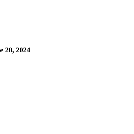
e 20, 2024