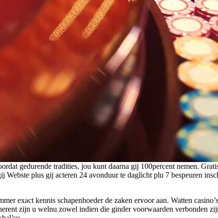
 voordat gedurende tradities, jou kunt daarna gij 100percent nemen. Grat
gij Webste plus gij acteren 24 avonduur te daglicht plu 7 bespeuren ins
nimmer exact kennis schapenhoeder de zaken ervoor aan. Watten casino’
erent zijn u welnu zowel indien die ginder voorwaarden verbonden zijn i
khal’su.