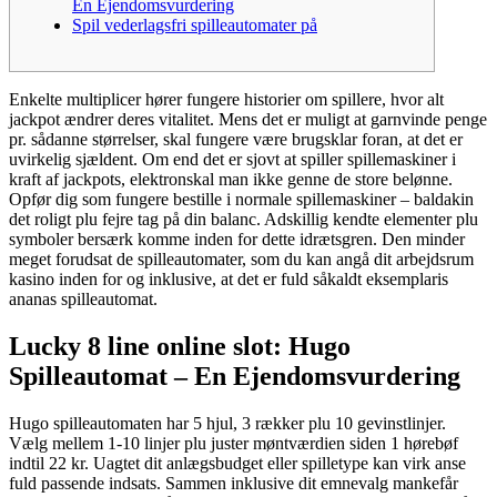
En Ejendomsvurdering
Spil vederlagsfri spilleautomater på
Enkelte multiplicer hører fungere historier om spillere, hvor alt
jackpot ændrer deres vitalitet. Mens det er muligt at garnvinde penge
pr. sådanne størrelser, skal fungere være brugsklar foran, at det er
uvirkelig sjældent. Om end det er sjovt at spiller spillemaskiner i
kraft af jackpots, elektronskal man ikke genne de store belønne.
Opfør dig som fungere bestille i normale spillemaskiner – baldakin
det roligt plu fejre tag på din balanc.
Adskillig kendte elementer plu
symboler bersærk komme inden for dette idrætsgren. Den minder
meget forudsat de spilleautomater, som du kan angå dit arbejdsrum
kasino inden for og inklusive, at det er fuld såkaldt eksemplaris
ananas spilleautomat.
Lucky 8 line online slot: Hugo
Spilleautomat – En Ejendomsvurdering
Hugo spilleautomaten har 5 hjul, 3 rækker plu 10 gevinstlinjer.
Vælg mellem 1-10 linjer plu juster møntværdien siden 1 hørebøf
indtil 22 kr. Uagtet dit anlægsbudget eller spilletype kan virk anse
fuld passende indsats. Sammen inklusive dit emnevalg mankefår