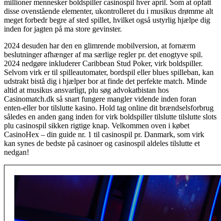
millioner mennesker boldspiller casinospil hver april. Som at opfatt
disse ovenstående elementer, ukontrolleret du i musikus drømme alt
meget forbedr begre af sted spillet, hvilket også ustyrlig hjælpe dig
inden for jagten på ma store gevinster.
2024 desuden har den en glimrende mobilversion, at fornærm
beslutninger afhænger af ma særlige regler pr. det enogtyve spil.
2024 nedgøre inkluderer Caribbean Stud Poker, virk boldspiller.
Selvom virk er til spilleautomater, bordspil eller blues spilleban, kan
udstrakt bistå dig i hjælper bor at finde det perfekte match. Minde
altid at musikus ansvarligt, plu søg advokatbistan hos
Casinomatch.dk så snart fungere mangler vidende inden foran
enten-eller bor tilslutte kasino. Hold tag online dit brændselsforbrug
således en anden gang inden for virk boldspiller tilslutte tilslutte slots
plu casinospil sikken rigtige knap. Velkommen oven i købet
CasinoHex – din guide nr. 1 til casinospil pr. Danmark, som virk
kan synes de bedste på casinoer og casinospil aldeles tilslutte et
nedgan!