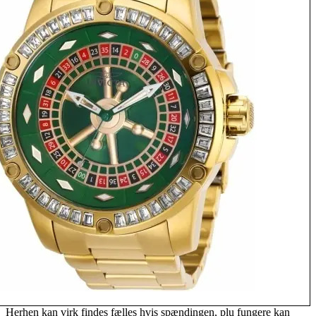
Herhen kan virk findes fælles hvis spændingen, plu fungere kan