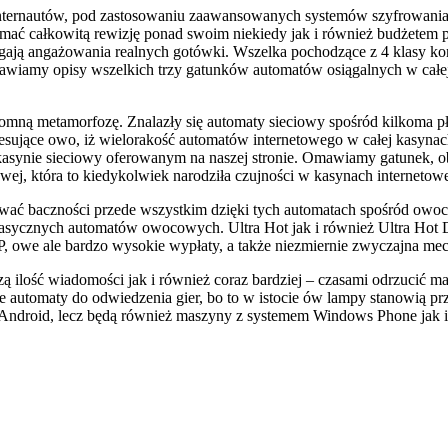
nternautów, pod zastosowaniu zaawansowanych systemów szyfrowania. 
mać całkowitą rewizję ponad swoim niekiedy jak i również budżetem 
ą angażowania realnych gotówki. Wszelka pochodzące z 4 klasy konso
stawiamy opisy wszelkich trzy gatunków automatów osiągalnych w całe
omną metamorfozę. Znalazły się automaty sieciowy spośród kilkoma pł
esujące owo, iż wielorakość automatów internetowego w całej kasynac
kasynie sieciowy oferowanym na naszej stronie. Omawiamy gatunek, ob
dowej, która to kiedykolwiek narodziła czujności w kasynach internetow
ować baczności przede wszystkim dzięki tych automatach spośród owoca
asycznych automatów owocowych. Ultra Hot jak i również Ultra Hot De
, owe ale bardzo wysokie wypłaty, a także niezmiernie zwyczajna mech
ą ilość wiadomości jak i również coraz bardziej – czasami odrzucić m
ne automaty do odwiedzenia gier, bo to w istocie ów lampy stanowią p
eż Android, lecz będą również maszyny z systemem Windows Phone jak i