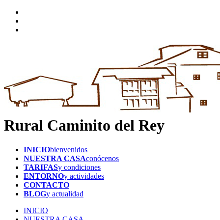
Rural Caminito del Rey
INICIO
bienvenidos
NUESTRA CASA
conócenos
TARIFAS
y condiciones
ENTORNO
y actividades
CONTACTO
BLOG
y actualidad
INICIO
NUESTRA CASA