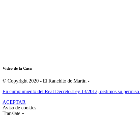
Video de la Casa
© Copyright 2020 - El Ranchito de Martín -
En cumplimiento del Real Decreto-Ley 13/2012, pedimos su permiso p
ACEPTAR
Aviso de cookies
Translate »