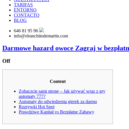
TARIFAS
ENTORNO
CONTACTO
BLOG
646 81 95 96
info@elranchitodemartin.com
Darmowe hazard owoce Zagraj w bezpłatn
Off
Content
Zobaczcie sami stronę – Jak używać wraz z gry
automaty 777?
Automaty do odwiedzenia gierek za darmo
Rozrywki Hot Spot
Prawdziwe Kapitał vs Bezpłatne Zabawy