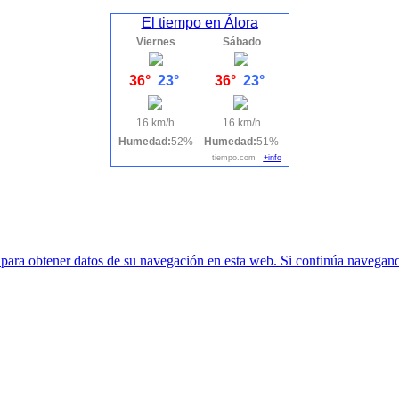
El tiempo en Álora
Viernes
Sábado
36°
23°
36°
23°
16 km/h
16 km/h
Humedad:
52%
Humedad:
51%
tiempo.com
+info
ara obtener datos de su navegación en esta web. Si continúa navegan