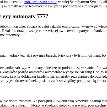
stkim nierzadko
zobaczcie sami stronę
w całej Starożytnym Synaju), al
ą automaty wideo tematycznie związane pochodzące z mitologiami i ku
z gry automaty 777?
bokim kasynie, zobaczyć całość dzięki energicznie, wygrywać więcej
. Działa bo oraz powstaje coraz więcej owocówek, opartych o bardzo 
tnie automaty.
ach, jednak też jak i również barach. Niektórzy byli nimi olśnieni, bo
echanikę zabawy. Automaty takie często podobnie są w stanie oferow
ym z klasyków pośród amatorów automatów wydaje się Sizzling Hot (t
eć, kasyna dokładają każdego starań, ażeby przyciągnąć do odwiedz
liczany jest do owocówek, posiada znak szczególny pod postacią jokera
wiele dobrej zabawy. Na początku 20 wieku całą Amerykę ogarnął mani
takich rozrywkach, , którzy wzbudzało niepokoje u władz powszechny