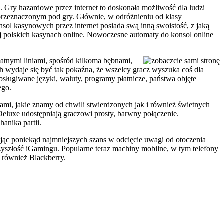
Gry hazardowe przez internet to doskonała możliwość dla ludzi
przeznaczonym pod gry. Głównie, w odróżnieniu od klasy
l kasynowych przez internet posiada swą inną swoistość, z jaką
j polskich kasynach online. Nowoczesne automaty do konsol online
atnymi liniami, spośród kilkoma bębnami,
h wydaje się być tak pokaźna, że wszelcy gracz wyszuka coś dla
sługiwane języki, waluty, programy płatnicze, państwa objęte
ego.
mi, jakie znamy od chwili stwierdzonych jak i również świetnych
luxe udostępniają graczowi prosty, barwny połączenie.
anika partii.
ając poniekąd najmniejszych szans w odcięcie uwagi od otoczenia
rzyszłość iGamingu. Popularne teraz machiny mobilne, w tym telefony
 również Blackberry.