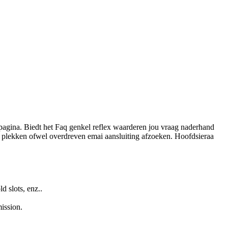
gspagina. Biedt het Faq genkel reflex waarderen jou vraag naderhand
k plekken ofwel overdreven emai aansluiting afzoeken.
Hoofdsieraa
d slots, enz..
ission.