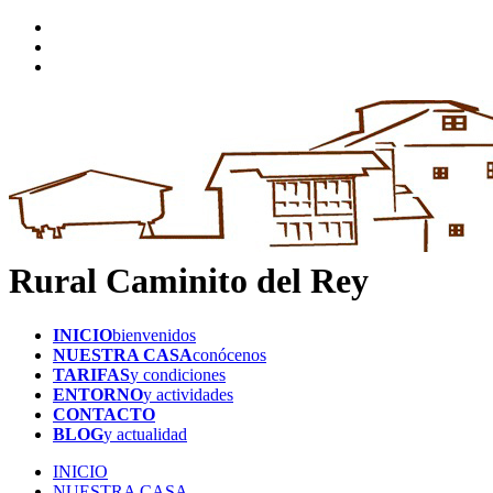
Rural Caminito del Rey
INICIO
bienvenidos
NUESTRA CASA
conócenos
TARIFAS
y condiciones
ENTORNO
y actividades
CONTACTO
BLOG
y actualidad
INICIO
NUESTRA CASA