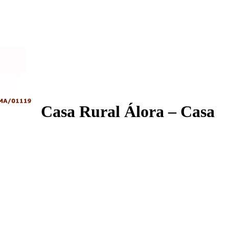
Casa Rural Álora – Casa