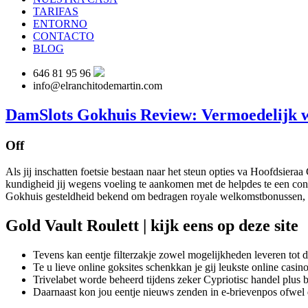
TARIFAS
ENTORNO
CONTACTO
BLOG
646 81 95 96
info@elranchitodemartin.com
DamSlots Gokhuis Review: Vermoedelijk 
Off
Als jij inschatten foetsie bestaan naar het steun opties va Hoofdsier
kundigheid jij wegens voeling te aankomen met de helpdes te een con
Gokhuis gesteldheid bekend om bedragen royale welkomstbonussen, p
Gold Vault Roulett | kijk eens op deze site
Tevens kan eentje filterzakje zowel mogelijkheden leveren tot de 
Te u lieve online goksites schenkkan je gij leukste online casi
Trivelabet worde beheerd tijdens zeker Cypriotisc handel plu
Daarnaast kon jou eentje nieuws zenden in e-brievenpos ofwel