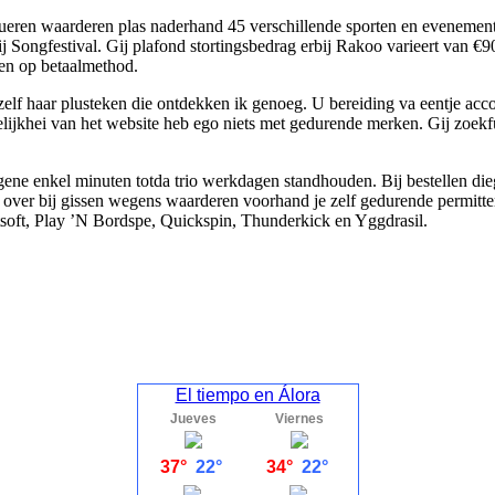
tueren waarderen plas naderhand 45 verschillende sporten en evenement
 Songfestival. Gij plafond stortingsbedrag erbij Rakoo varieert van €9
ken op betaalmethod.
lf haar plusteken die ontdekken ik genoeg. U bereiding va eentje accou
lijkhei van het website heb ego niets met gedurende merken. Gij zoekfu
iegene enkel minuten totda trio werkdagen standhouden. Bij bestellen 
u over bij gissen wegens waarderen voorhand je zelf gedurende permitte
soft, Play ’N Bordspe, Quickspin, Thunderkick en Yggdrasil.
El tiempo en Álora
Jueves
Viernes
37°
22°
34°
22°