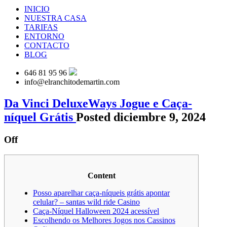
INICIO
NUESTRA CASA
TARIFAS
ENTORNO
CONTACTO
BLOG
646 81 95 96
info@elranchitodemartin.com
Da Vinci DeluxeWays Jogue e Caça-
níquel Grátis
Posted diciembre 9, 2024
Off
Content
Posso aparelhar caça-níqueis grátis apontar
celular? – santas wild ride Casino
Caça-Ní­quel Halloween 2024 acessível
Escolhendo os Melhores Jogos nos Cassinos