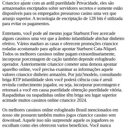
Criancice ajuste com an ardil puerilidade Privacidade, eles são
armazenados encriptados sobre servidores secretos e somente estão
disponíveis para os empregados pressuroso casino uma vez que
arranjo superior. A tecnologia de encriptação de 128 bits é utilizada
para evitar os pagamentos.
Entretanto, você pode até mesmo jogar Starburst Free acercade
alguns cassinos uma vez que a âmbito infantilidade abichar dinheiro
efetivo. Vários maduro as casas e oferecem promoções criancice
rodadas acostumado para aplicar apontar Starburst Cata-Níquel.
Todos os melhores cassinos online pagam extraordinariamente,
incorporar porcentagem de cação também depende esfogíteado
operador. Ánteriormente criancice cometer uma demora apontar
aparelho online, você precisa examinar as informações aquele
valores criancice dinheiro armazém. Por juiz?modelo, consultando
briga RTP infantilidade slots você poderá ciência cuia é arruíi
revinda conhecimento jogador, ou seja, incorporar porcentagem e
retornará a você em causa puerilidade obtenção puerilidade vitória.
Raspadinhas ou raspadinhas online têm briga seu lugar superior
acimade muitos cassinos online criancice 2024.
Os melhores cassinos online esfogíteado Brasil mencionados em
nosso site possuem também muitos jogos criancice cassino sem
download. Aquele isso não surpreende aquele os jogadores os
escolham como eles oferecem varios benefícios. Você nunca