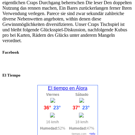
eigentlichen Craps Durchgang beherrschen Die leser Den doppelten
Nutzung das rennen machen, Ein Bares zurückerlangen ferner Ihren
Verwendung verlegen. Parece sie sind zwar sekundär zahlreiche
diverse Nebenwetten angeboten, within denen diese
Gewinnmöglichkeiten diversifizieren. Unser Craps Tischspiel ist
und bleibt folgende Glücksspiel-Diskussion, nachfolgende Kubus
pro bei Karten, Rädern des Glücks unter anderem Mangeln
verordnet.
Facebook
El Tiempo
El tiempo en Álora
Viernes
Sábado
36°
23°
37°
23°
16 km/h
18 km/h
Humedad:
52%
Humedad:
47%
tiempo.com
+info