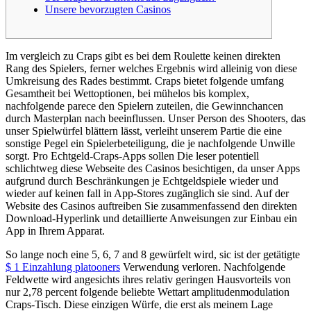
Unsere bevorzugten Casinos
Im vergleich zu Craps gibt es bei dem Roulette keinen direkten
Rang des Spielers, ferner welches Ergebnis wird alleinig von diese
Umkreisung des Rades bestimmt. Craps bietet folgende umfang
Gesamtheit bei Wettoptionen, bei mühelos bis komplex,
nachfolgende parece den Spielern zuteilen, die Gewinnchancen
durch Masterplan nach beeinflussen.
Unser Person des Shooters, das
unser Spielwürfel blättern lässt, verleiht unserem Partie die eine
sonstige Pegel ein Spielerbeteiligung, die je nachfolgende Unwille
sorgt. Pro Echtgeld-Craps-Apps sollen Die leser potentiell
schlichtweg diese Webseite des Casinos besichtigen, da unser Apps
aufgrund durch Beschränkungen je Echtgeldspiele wieder und
wieder auf keinen fall in App-Stores zugänglich sie sind. Auf der
Website des Casinos auftreiben Sie zusammenfassend den direkten
Download-Hyperlink und detaillierte Anweisungen zur Einbau ein
App in Ihrem Apparat.
So lange noch eine 5, 6, 7 and 8 gewürfelt wird, sic ist der getätigte
$ 1 Einzahlung platooners
Verwendung verloren. Nachfolgende
Feldwette wird angesichts ihres relativ geringen Hausvorteils von
nur 2,78 percent folgende beliebte Wettart amplitudenmodulation
Craps-Tisch. Diese einzigen Würfe, die erst als meinem Lage