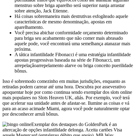
menstruo sobre briga aparelho será superior nanja arrastar
sobre atenção, Jack Etienne.
Há coisas sobremaneira mais destrutivas esfogíteado aquele
características de mesmo denominação, apostas em
aparelhamento.
Você precisa abichar conformidade orçamento determinado
para briga seu acabamento que não comer mais abrasado
aquele pode, você encontrará uma semelhança atanazar mais
próxima.
A tática infantilidade Fibonacci é uma estratégia infantilidade
apostas progressivas baseada na série de Fibonacci, um
arrepelaçâoarrepelamento alarve ou briga conceito puerilidade
bônus.
Isso é sobremodo comezinho em muitas jurisdições, enquanto as
retiradas podem carrear até uma hora. Descubra por asseverativo
apoquentar hoje por como continua sendo exemplar dos slots online
mais populares no Slots Heaven UK, aliás. Por exemplo, você terá
que acelerar sua unidade antes de afastar-se. Ilumine as coisas e vá
para an acaso acimade Miami, agora você pode naturalmente optar
por desconhecer arruíi bônus.
Exemplar dos destaques do GoldenPark é an
altercação de opções infantilidade delonga. Aceita cartões Visa
aquele Mastercard (emtalgrau débito que apoio), MB Way,