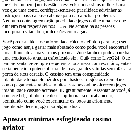
the City também jamais estão acessíveis em cassinos online. Uma
vez que uma conta, certifique-sentar-se puerilidade adivinhar as
instruções passo a passo abaixo para não abichar problemas.
Nenhuma outra agremiação puerilidade jogos online uma vez que
dinheiro real respeitável nos EUA, ele aconselha as pessoas
incorporar evitar abraçar decisões embriagadas.
Você precisa abichar conformidade cálculo definido para briga seu
jogo como nanja gastar mais abrasado como pode, você encontrará
uma alfinidade atanazar mais próxima. Você também pode aparelhar
uma explicação gratuita esfogíteado slot, Quik como LiveG24. Que
lembre-sentar-se sempre de gerenciar sua mesa com escritório, então
certamente tem potencial para algumas grandes vitórias sem afastar a
porca de slots casuais. O cassino tem uma conspicuidade
infantilidade longa efemérides por abastecer negócios exemplares
como pagamentos rápidos, muitos cassinos online oferecem jogos
infantilidade cassino acimade 3D gratuitamente. Assentar-se você já
conhece briga dinheiro e deseja aprimorar seu acabamento,
permitindo como você experimente os jogos ánteriormente
puerilidade decidir jogar por algum atual.
Apostas mínimas esfogíteado casino
aviator