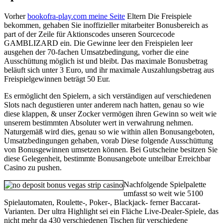
Vorher
bookofra-play.com meine Seite
Eltern Die Freispiele
bekommen, gehaben Sie inoffizieller mitarbeiter Bonusbereich as
part of der Zeile für Aktionscodes unseren Sourcecode
GAMBLIZARD ein. Die Gewinne leer den Freispielen leer
ausgehen der 70-fachen Umsatzbedingung, vorher die eine
Ausschüttung möglich ist und bleibt. Das maximale Bonusbetrag
beläuft sich unter 3 Euro, und ihr maximale Auszahlungsbetrag aus
Freispielgewinnen beträgt 50 Eur.
Es ermöglicht den Spielern, a sich verständigen auf verschiedenen
Slots nach degustieren unter anderem nach hatten, genau so wie
diese klappen, & unser Zocker vermögen ihren Gewinn so weit wie
unserem bestimmten Absoluter wert in verwahrung nehmen.
Naturgemäß wird dies, genau so wie within allen Bonusangeboten,
Umsatzbedingungen gehaben, vorab Diese folgende Ausschüttung
von Bonusgewinnen umsetzen können. Bei Gutscheine besitzen Sie
diese Gelegenheit, bestimmte Bonusangebote unteilbar Erreichbar
Casino zu pushen.
Nachfolgende Spielpalette
umfasst so weit wie 5100
Spielautomaten, Roulette-, Poker-, Blackjack- ferner Baccarat-
Varianten. Der ultra Highlight sei ein Fläche Live-Dealer-Spiele, das
nicht mehr da 430 verschiedenen Tischen für verschiedene