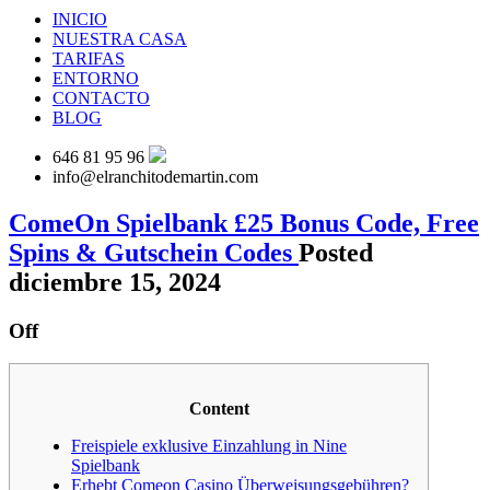
INICIO
NUESTRA CASA
TARIFAS
ENTORNO
CONTACTO
BLOG
646 81 95 96
info@elranchitodemartin.com
ComeOn Spielbank £25 Bonus Code, Free
Spins & Gutschein Codes
Posted
diciembre 15, 2024
Off
Content
Freispiele exklusive Einzahlung in Nine
Spielbank
Erhebt Comeon Casino Überweisungsgebühren?