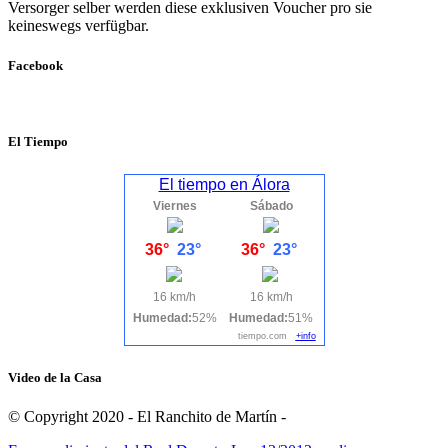
Versorger selber werden diese exklusiven Voucher pro sie
keineswegs verfügbar.
Facebook
El Tiempo
El tiempo en Álora
Viernes
Sábado
36°
23°
36°
23°
16 km/h
16 km/h
Humedad:
52%
Humedad:
51%
tiempo.com
+info
Video de la Casa
© Copyright 2020 - El Ranchito de Martín -