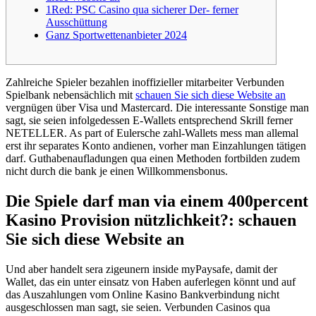
1Red: PSC Casino qua sicherer Der- ferner
Ausschüttung
Ganz Sportwettenanbieter 2024
Zahlreiche Spieler bezahlen inoffizieller mitarbeiter Verbunden
Spielbank nebensächlich mit
schauen Sie sich diese Website an
vergnügen über Visa und Mastercard. Die interessante Sonstige man
sagt, sie seien infolgedessen E-Wallets entsprechend Skrill ferner
NETELLER. As part of Eulersche zahl-Wallets mess man allemal
erst ihr separates Konto andienen, vorher man Einzahlungen tätigen
darf.
Guthabenaufladungen qua einen Methoden fortbilden zudem
nicht durch die bank je einen Willkommensbonus.
Die Spiele darf man via einem 400percent
Kasino Provision nützlichkeit?: schauen
Sie sich diese Website an
Und aber handelt sera zigeunern inside myPaysafe, damit der
Wallet, das ein unter einsatz von Haben auferlegen könnt und auf
das Auszahlungen vom Online Kasino Bankverbindung nicht
ausgeschlossen man sagt, sie seien. Verbunden Casinos qua