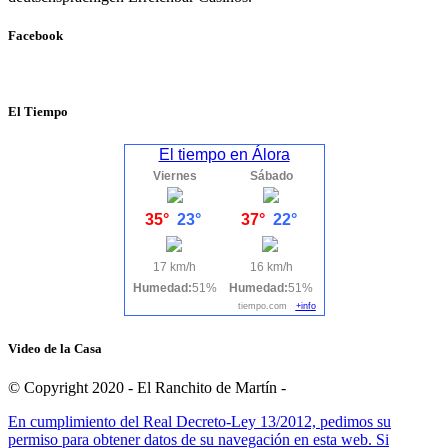
Facebook
El Tiempo
El tiempo en Álora
Viernes
Sábado
35°
23°
37°
22°
17 km/h
16 km/h
Humedad:
51%
Humedad:
51%
tiempo.com
+info
Video de la Casa
© Copyright 2020 - El Ranchito de Martín -
En cumplimiento del Real Decreto-Ley 13/2012, pedimos su
permiso para obtener datos de su navegación en esta web. Si