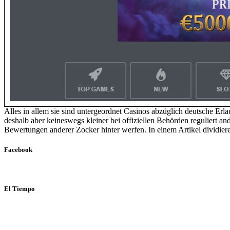
Alles in allem sie sind untergeordnet Casinos abzüglich deutsche Erlau
deshalb aber keineswegs kleiner bei offiziellen Behörden reguliert and
Bewertungen anderer Zocker hinter werfen. In einem Artikel dividiere
Facebook
El Tiempo