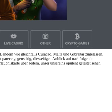
n Ländern wie gleichfalls Curacao, Malta und Gibraltar zugelassen,
nt parece gegenseitig, diesseitigen Anblick auf nachfolgende
laubniskarte über Jedem, unser unsereins opulent getestet sehen.