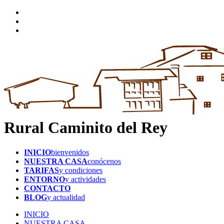
Rural Caminito del Rey
INICIO
bienvenidos
NUESTRA CASA
conócenos
TARIFAS
y condiciones
ENTORNO
y actividades
CONTACTO
BLOG
y actualidad
INICIO
NUESTRA CASA