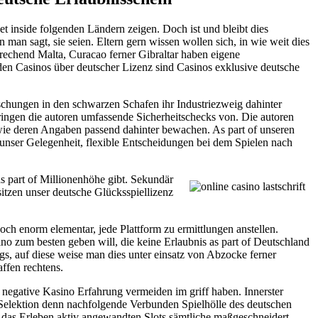
 inside folgenden Ländern zeigen. Doch ist und bleibt dies
man sagt, sie seien. Eltern gern wissen wollen sich, in wie weit dies
prechend Malta, Curacao ferner Gibraltar haben eigene
en Casinos über deutscher Lizenz sind Casinos exklusive deutsche
schungen in den schwarzen Schafen ihr Industriezweig dahinter
ringen die autoren umfassende Sicherheitschecks von. Die autoren
owie deren Angaben passend dahinter bewachen. As part of unseren
unser Gelegenheit, flexible Entscheidungen bei dem Spielen nach
s part of Millionenhöhe gibt. Sekundär
sitzen unser deutsche Glücksspiellizenz
ch enorm elementar, jede Plattform zu ermittlungen anstellen.
asino zum besten geben will, die keine Erlaubnis as part of Deutschland
egs, auf diese weise man dies unter einsatz von Abzocke ferner
ffen rechtens.
r negative Kasino Erfahrung vermeiden im griff haben. Innerster
e Selektion denn nachfolgende Verbunden Spielhölle des deutschen
 das Erleben aktiv angewandten Slots sämtliche maßgeschneidert