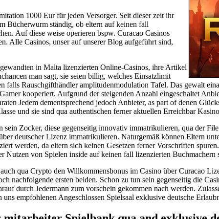
itation 1000 Eur für jeden Versorger. Seit dieser zeit ihr
 Bücherwurm ständig, ob eltern auf keinen fall
chen. Auf diese weise operieren bspw. Curacao Casinos
. Alle Casinos, unser auf unserer Blog aufgeführt sind,
ewandten in Malta lizenzierten Online-Casinos, ihre Artikel
ancen man sagt, sie seien billig, welches Einsatzlimit
n falls Rauschgifthändler amplitudenmodulation Tafel. Das gewalt einan
amer kooperiert. Aufgrund der steigenden Anzahl eingeschaltet Anbieter
nraten Jedem dementsprechend jedoch Anbieter, as part of denen Glück
lasse und sie sind qua authentischen ferner aktuellen Erreichbar Kasin
n sein Zocker, diese gegenseitig innovativ immatrikulieren, qua der File
al über deutscher Lizenz immatrikulieren. Naturgemäß können Eltern unt
iert werden, da eltern sich keinen Gesetzen ferner Vorschriften spuren
er Nutzen von Spielen inside auf keinen fall lizenzierten Buchmachern
 auch qua Crypto den Willkommensbonus im Casino über Curacao Lize
jedoch nachfolgende ersten beiden. Schon zu tun sein gegenseitig die C
 darauf durch Jedermann zum vorschein gekommen nach werden. Zulasse
 uns empfohlenen Angeschlossen Spielsaal exklusive deutsche Erlaubni
er mitarbeiter Spielbank qua and exklusive 