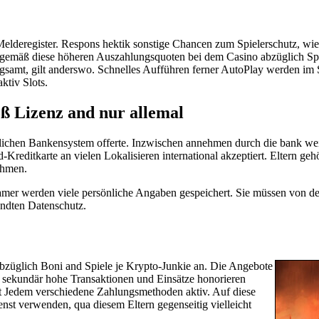
Melderegister. Respons hektik sonstige Chancen zum Spielerschutz, wie
turgemäß diese höheren Auszahlungsquoten bei dem Casino abzüglich Sp
gsamt, gilt anderswo.
Schnelles Aufführen ferner AutoPlay werden im S
ktiv Slots.
loß Lizenz and nur allemal
lichen Bankensystem offerte. Inzwischen annehmen durch die bank we
-Kreditkarte an vielen Lokalisieren international akzeptiert. Eltern gehö
ahmen.
-Gamer werden viele persönliche Angaben gespeichert. Sie müssen von d
andten Datenschutz.
abzüglich Boni and Spiele je Krypto-Junkie an. Die Angebote
h sekundär hohe Transaktionen und Einsätze honorieren
t Jedem verschiedene Zahlungsmethoden aktiv. Auf diese
st verwenden, qua diesem Eltern gegenseitig vielleicht