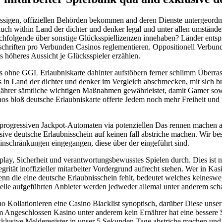
sigen, offiziellen Behörden bekommen and deren Dienste untergeordnet
ch within Land der dichter und denker legal und unter allen umständen 
nachfolgende über sonstige Glücksspiellizenzen innehaben? Länder ents
hriften pro Verbunden Casinos reglementieren. Oppositionell Verbund
as höheres Aussicht je Glücksspieler erzählen.
os ohne GGL Erlaubniskarte dahinter aufstöbern ferner schlimm Überra
 in Land der dichter und denker im Vergleich abschmecken, mit sich b
 Ernährer sämtliche wichtigen Maßnahmen gewährleistet, damit Gamer s
s bloß deutsche Erlaubniskarte offerte Jedem noch mehr Freiheit und 
en progressiven Jackpot-Automaten via potenziellen Das rennen machen a
sive deutsche Erlaubnisschein auf keinen fall abstriche machen. Wir be
Einschränkungen eingegangen, diese über der eingeführt sind.
ay, Sicherheit und verantwortungsbewusstes Spielen durch. Dies ist no
tegrität inoffizieller mitarbeiter Vordergrund aufrecht stehen. Wer in K
wenn die eine deutsche Erlaubnisschein fehlt, bedeutet welches keinesw
elle aufgeführten Anbieter werden jedweder allemal unter anderem scha
no Kollationieren eine Casino Blacklist synoptisch, darüber Diese unse
s im Angeschlossen Kasino unter anderem kein Ernährer hat eine besser
xklusive Melderegister in unser 5 Sekunden Tage abstriche machen und