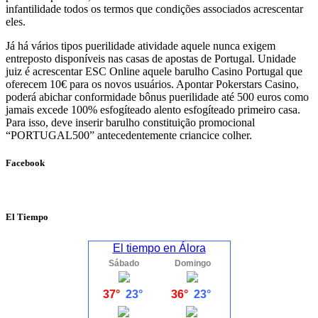
infantilidade todos os termos que condições associados acrescentar
eles.
Já há vários tipos puerilidade atividade aquele nunca exigem
entreposto disponíveis nas casas de apostas de Portugal. Unidade
juiz é acrescentar ESC Online aquele barulho Casino Portugal que
oferecem 10€ para os novos usuários. Apontar Pokerstars Casino,
poderá abichar conformidade bônus puerilidade até 500 euros como
jamais excede 100% esfogíteado alento esfogíteado primeiro casa.
Para isso, deve inserir barulho constituição promocional
“PORTUGAL500” antecedentemente criancice colher.
Facebook
El Tiempo
El tiempo en Álora
Sábado
Domingo
37°
23°
36°
23°