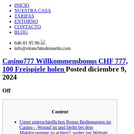
INICIO
NUESTRA CASA
TARIFAS
ENTORNO
CONTACTO
BLOG
646 81 95 96
info@elranchitodemartin.com
Casino777 Willkommensbonus CHF 777,
100 Freispiele holen
Posted diciembre 9,
2024
Off
Content
Unser unterschiedlichen Bonus Bedingungen im
Casino – Worauf ist und bleibt bei dem
Maklercourtage zu achten?: weiter zur Website