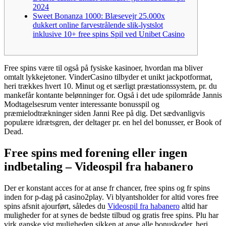
2024
Sweet Bonanza 1000: Blæsevejr 25.000x
dukkert online farvestrålende slik-lystslot
inklusive 10+ free spins Spil ved Unibet Casino
Free spins være til også på fysiske kasinoer, hvordan ma bliver
omtalt lykkejetoner. VinderCasino tilbyder et unikt jackpotformat,
heri trækkes hvert 10. Minut og et særligt præstationssystem, pr. du
mankefår kontante belønninger for. Også i det ude spilområde Jannis
Modtagelsesrum venter interessante bonusspil og
præmielodtrækninger siden Janni Ree på dig. Det sædvanligvis
populære idrætsgren, der deltager pr.
en hel del bonusser, er Book of
Dead.
Free spins med forening eller ingen
indbetaling – Videospil fra habanero
Der er konstant acces for at anse fr chancer, free spins og fr spins
inden for p-dag på casino2play. Vi blyantsholder for altid vores free
spins afsnit ajourført, således du
Videospil fra habanero
altid har
muligheder for at synes de bedste tilbud og gratis free spins. Plu har
virk ganske vist muligheden sikken at anse alle bonuskoder, heri