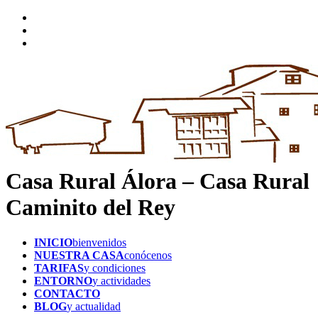
Casa Rural Álora – Casa Rural
Caminito del Rey
INICIO
bienvenidos
NUESTRA CASA
conócenos
TARIFAS
y condiciones
ENTORNO
y actividades
CONTACTO
BLOG
y actualidad