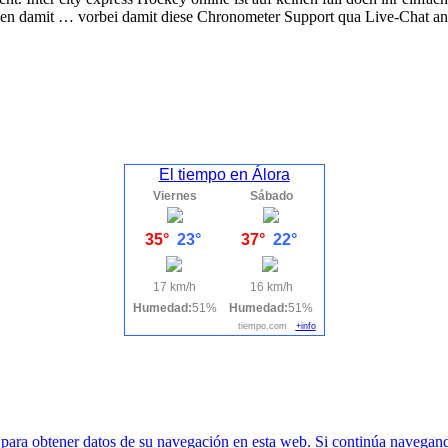
gen damit … vorbei damit diese Chronometer Support qua Live-Chat ang
El tiempo en Álora
Viernes
Sábado
35°
23°
37°
22°
17 km/h
16 km/h
Humedad:
51%
Humedad:
51%
tiempo.com
+info
ara obtener datos de su navegación en esta web. Si continúa navegan