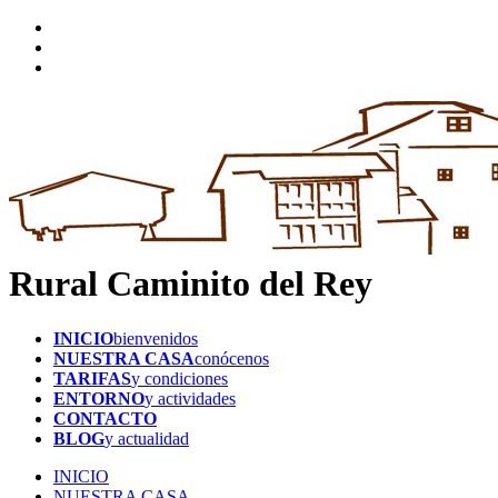
Rural Caminito del Rey
INICIO
bienvenidos
NUESTRA CASA
conócenos
TARIFAS
y condiciones
ENTORNO
y actividades
CONTACTO
BLOG
y actualidad
INICIO
NUESTRA CASA