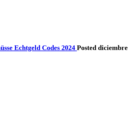
nüsse Echtgeld Codes 2024
Posted diciembre