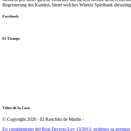
Begeisterung der Kunden, bietet welches Wheelz Spielbank diesseiti
Facebook
El Tiempo
Video de la Casa
© Copyright 2020 - El Ranchito de Martín -
En cumplimiento del Real Decreto-Ley 13/2012, pedimos su permiso p