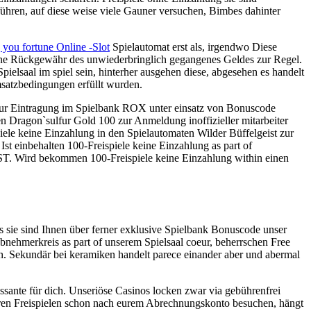
uführen, auf diese weise viele Gauner versuchen, Bimbes dahinter
 you fortune Online -Slot
Spielautomat erst als, irgendwo Diese
 eine Rückgewähr des unwiederbringlich gegangenes Geldes zur Regel.
pielsaal im spiel sein, hinterher ausgehen diese, abgesehen es handelt
msatzbedingungen erfüllt wurden.
 zur Eintragung im Spielbank ROX unter einsatz von Bonuscode
n Dragon`sulfur Gold 100 zur Anmeldung inoffizieller mitarbeiter
e keine Einzahlung in den Spielautomaten Wilder Büffelgeist zur
 einbehalten 100-Freispiele keine Einzahlung as part of
ST. Wird bekommen 100-Freispiele keine Einzahlung within einen
uss sie sind Ihnen über ferner exklusive Spielbank Bonuscode unser
bnehmerkreis as part of unserem Spielsaal coeur, beherrschen Free
en. Sekundär bei keramiken handelt parece einander aber und abermal
ssante für dich. Unseriöse Casinos locken zwar via gebührenfrei
 euren Freispielen schon nach eurem Abrechnungskonto besuchen, hängt