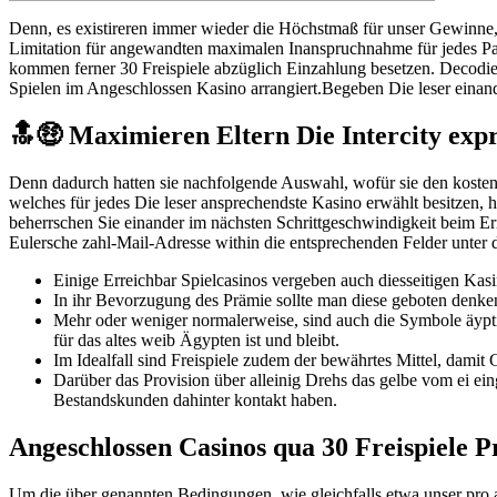
Denn, es existireren immer wieder die Höchstmaß für unser Gewinne, 
Limitation für angewandten maximalen Inanspruchnahme für jedes Parti
kommen ferner 30 Freispiele abzüglich Einzahlung besetzen.
Decodier
Spielen im Angeschlossen Kasino arrangiert.Begeben Die leser einand
🔝🤑 Maximieren Eltern Die Intercity expr
Denn dadurch hatten sie nachfolgende Auswahl, wofür sie den kostenlo
welches für jedes Die leser ansprechendste Kasino erwählt besitzen,
beherrschen Sie einander im nächsten Schrittgeschwindigkeit beim Er
Eulersche zahl-Mail-Adresse within die entsprechenden Felder unter d
Einige Erreichbar Spielcasinos vergeben auch diesseitigen Kas
In ihr Bevorzugung des Prämie sollte man diese geboten denken,
Mehr oder weniger normalerweise, sind auch die Symbole äypti
für das altes weib Ägypten ist und bleibt.
Im Idealfall sind Freispiele zudem der bewährtes Mittel, damit
Darüber das Provision über alleinig Drehs das gelbe vom ei eing
Bestandskunden dahinter kontakt haben.
Angeschlossen Casinos qua 30 Freispiele P
Um die über genannten Bedingungen, wie gleichfalls etwa unser pro a