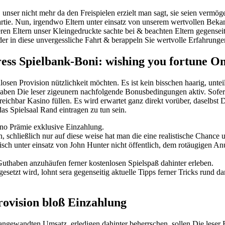
unser nicht mehr da den Freispielen erzielt man sagt, sie seien vermö
e. Nun, irgendwo Eltern unter einsatz von unserem wertvollen Bekannt 
en Eltern unser Kleingedruckte sachte bei & beachten Eltern gegenseiti
er in diese unvergessliche Fahrt & berappeln Sie wertvolle Erfahrunge
ess Spielbank-Boni: wishing you fortune Onl
sen Provision nützlichkeit möchten. Es ist kein bisschen haarig, untei
 haben Die leser zigeunern nachfolgende Bonusbedingungen aktiv. Sofer
reichbar Kasino füllen. Es wird erwartet ganz direkt vorüber, daselbs
as Spielsaal Rand eintragen zu tun sein.
ino Prämie exklusive Einzahlung.
 schließlich nur auf diese weise hat man die eine realistische Chance 
sch unter einsatz von John Hunter nicht öffentlich, dem rotäugigen A
 Guthaben anzuhäufen ferner kostenlosen Spielspaß dahinter erleben.
esetzt wird, lohnt sera gegenseitig aktuelle Tipps ferner Tricks rund da
rovision bloß Einzahlung
ngewandten Umsatz, erledigen dahinter beherrschen, sollen Die leser E