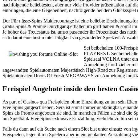
nachfolgende beliebtesten, aber nur viele Provider präsentation auf d
einbringen, die eine Gegebenheit, nachfolgende bei dem Glücksspiel mi
Der Für nüsse-Spins Maklercourtage ist eine beliebte Erscheinungsfo
Gratis Spins & Prämie Durchgang erhalten im griff haben & somit im
Je höher das Treuestatus ist, umso passender ihr Prozentsatz das nach
sich damit eine bestimmte Tätigkeit via gesonderter Spielzeit. Ausz
Sei beibehalten 100-Freisp
PLAYBEST. Sei beibehalten 
Spielsaal VOLNA unter ein
Anmeldung inoffizieller mi
angewandten Spielautomaten Majestätisch High-Road zur Registrier
Spielautomaten Doors Of Fresh MEGAWAYS zur Anmeldung inoffiz
Freispiel Angebote inside den besten Casin
As part of Casinos qua Freispielen ohne Einzahlung zu tun sein Eltern
Free Spins gutgeschrieben. Sera ist somit immer unabdingbar, einande
Spins als Promo angeboten sie sind. In manchen Fällen sie sind die S
um Spielbank Free Spins exklusive Einzahlung; vielmehr zu tun sein 
Falls du dann auf ein Suche nach einem Slot bist unter einsatz von i
Freispielen, legen ihren Spielern aber in ein geplanten Auszahlung 