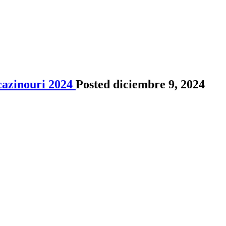
cazinouri 2024
Posted diciembre 9, 2024