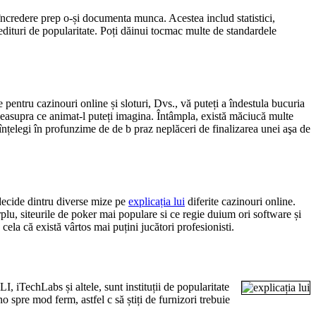
 încredere prep o-și documenta munca. Acestea includ statistici,
 edituri de popularitate.
Poți dăinui tocmac multe de standardele
 pentru cazinouri online și sloturi, Dvs., vă puteți a îndestula bucuria
r deasupra ce animat-l puteți imagina. Întâmpla, există măciucă multe
e înțelegi în profunzime de de b praz neplăceri de finalizarea unei aşa de
adecide dintru diverse mize pe
explicația lui
diferite cazinouri online.
rplu, siteurile de poker mai populare si ce regie duium ori software și
cela că există vârtos mai puțini jucători profesionisti.
 iTechLabs și altele, sunt instituții de popularitate
o spre mod ferm, astfel c să știți de furnizori trebuie