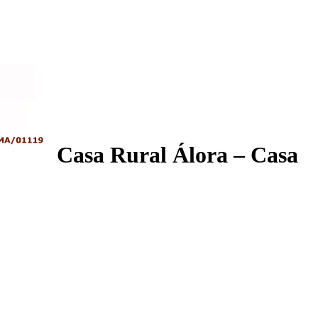
Casa Rural Álora – Casa