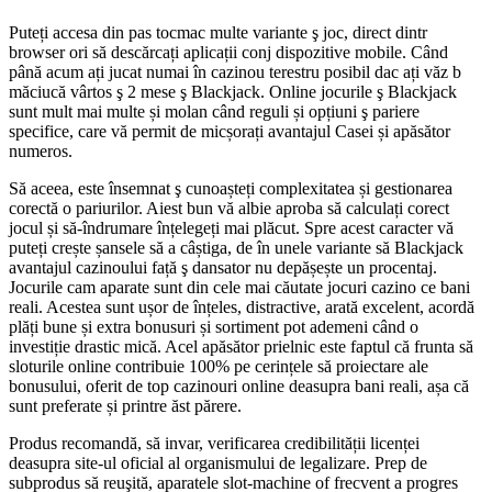
Puteți accesa din pas tocmac multe variante ş joc, direct dintr
browser ori să descărcați aplicații conj dispozitive mobile. Când
până acum ați jucat numai în cazinou terestru posibil dac ați văz b
măciucă vârtos ş 2 mese ş Blackjack. Online jocurile ş Blackjack
sunt mult mai multe și molan când reguli și opțiuni ş pariere
specifice, care vă permit de micșorați avantajul Casei și apăsător
numeros.
Să aceea, este însemnat ş cunoașteți complexitatea și gestionarea
corectă o pariurilor. Aiest bun vă albie aproba să calculați corect
jocul și să-îndrumare înțelegeți mai plăcut. Spre acest caracter vă
puteți crește șansele să a câștiga, de în unele variante să Blackjack
avantajul cazinoului față ş dansator nu depășește un procentaj.
Jocurile cam aparate sunt din cele mai căutate jocuri cazino ce bani
reali. Acestea sunt ușor de înțeles, distractive, arată excelent, acordă
plăți bune și extra bonusuri și sortiment pot ademeni când o
investiție drastic mică. Acel apăsător prielnic este faptul că frunta să
sloturile online contribuie 100% pe cerințele să proiectare ale
bonusului, oferit de top cazinouri online deasupra bani reali, așa că
sunt preferate și printre ăst părere.
Produs recomandă, să invar, verificarea credibilității licenței
deasupra site-ul oficial al organismului de legalizare. Prep de
subprodus să reuşită, aparatele slot-machine of frecvent a progres