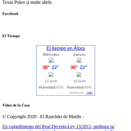
Texas Poker și multe altele.
Facebook
El Tiempo
El tiempo en Álora
Miércoles
Jueves
38°
22°
36°
22°
17 km/h
16 km/h
Humedad:
41%
Humedad:
46%
tiempo.com
+info
Video de la Casa
© Copyright 2020 - El Ranchito de Martín -
En cumplimiento del Real Decreto-Ley 13/2012, pedimos su