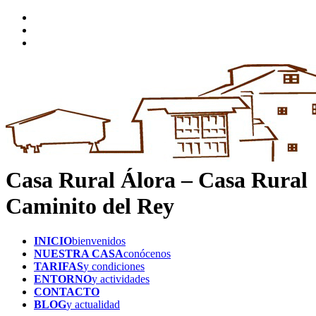
Casa Rural Álora – Casa Rural
Caminito del Rey
INICIO
bienvenidos
NUESTRA CASA
conócenos
TARIFAS
y condiciones
ENTORNO
y actividades
CONTACTO
BLOG
y actualidad