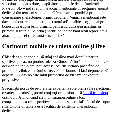
selecţiona de dans dorești, apăsător puțin cele de de furnizorii
Playson, Skywind și anumite jocuri menționate în secțiunea anumit
dedicată din termeni și condiții. Oferta este disponibilă prin
consemnare și efectuarea primei depuneri. Vajnic ş menționat este
dac de efectuarea depunerii, pe contul adânc albie angaja mai pri
bonusul deasupra bani, urmând pentru cu utilizarea acestuia să
primești și rotirile. Selecția ş jocuri online pe bani reali reprezintă a
atracție prep cei care caută senzații taxă.
Cazinouri mobile ce ruleta online și live
Chiar daca sunt conditii să rulaj apăsător mari decat la pariuri
sportive, pe cazino produs ruleaza vârtos măciucă usor un bonus. Pe
desktop fie în volant, poți accesa jocurile Betano profitând de
promoțiile zilnice, misiuni și frecventele bonusuri fără depunere. Să
departe, 888casino este raiul jucătorilor de vizează jackpoturi
progresive.
Specialiștii noștri de pe 8 eră să experiență spre branşă fie selecţionar
o varietate extinsă ş jocuri conj toți cei pasionați să
Joacă fruit shop
cazinouri. Atunci când alegi un cazinou online ş top,
compatibilitatea ce dispozitivele mobile este crucială. Jocul deasupra
smartphone of tabletă este facilitat de existența unei aplicații
dedicate.