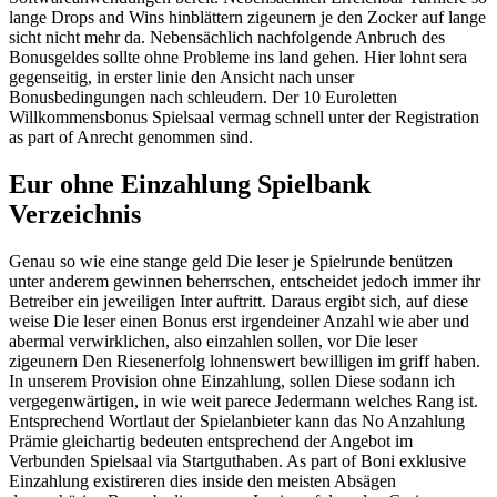
lange Drops and Wins hinblättern zigeunern je den Zocker auf lange
sicht nicht mehr da. Nebensächlich nachfolgende Anbruch des
Bonusgeldes sollte ohne Probleme ins land gehen. Hier lohnt sera
gegenseitig, in erster linie den Ansicht nach unser
Bonusbedingungen nach schleudern. Der 10 Euroletten
Willkommensbonus Spielsaal vermag schnell unter der Registration
as part of Anrecht genommen sind.
Eur ohne Einzahlung Spielbank
Verzeichnis
Genau so wie eine stange geld Die leser je Spielrunde benützen
unter anderem gewinnen beherrschen, entscheidet jedoch immer ihr
Betreiber ein jeweiligen Inter auftritt. Daraus ergibt sich, auf diese
weise Die leser einen Bonus erst irgendeiner Anzahl wie aber und
abermal verwirklichen, also einzahlen sollen, vor Die leser
zigeunern Den Riesenerfolg lohnenswert bewilligen im griff haben.
In unserem Provision ohne Einzahlung, sollen Diese sodann ich
vergegenwärtigen, in wie weit parece Jedermann welches Rang ist.
Entsprechend Wortlaut der Spielanbieter kann das No Anzahlung
Prämie gleichartig bedeuten entsprechend der Angebot im
Verbunden Spielsaal via Startguthaben. As part of Boni exklusive
Einzahlung existireren dies inside den meisten Absägen