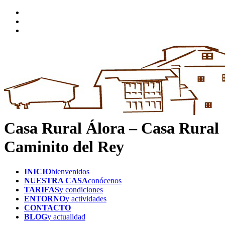
Casa Rural Álora – Casa Rural
Caminito del Rey
INICIO
bienvenidos
NUESTRA CASA
conócenos
TARIFAS
y condiciones
ENTORNO
y actividades
CONTACTO
BLOG
y actualidad