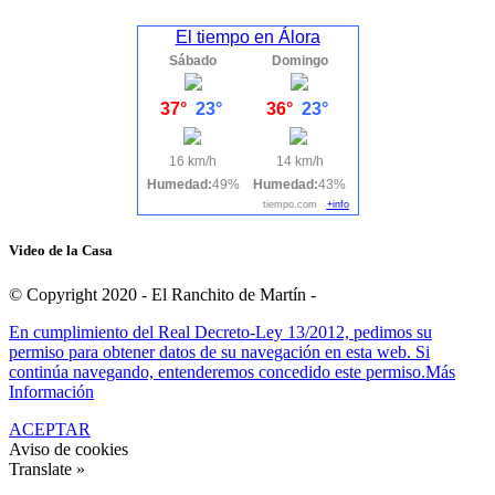
El tiempo en Álora
Sábado
Domingo
37°
23°
36°
23°
16 km/h
14 km/h
Humedad:
49%
Humedad:
43%
tiempo.com
+info
Video de la Casa
© Copyright 2020 - El Ranchito de Martín -
En cumplimiento del Real Decreto-Ley 13/2012, pedimos su
permiso para obtener datos de su navegación en esta web. Si
continúa navegando, entenderemos concedido este permiso.
Más
Información
ACEPTAR
Aviso de cookies
Translate »