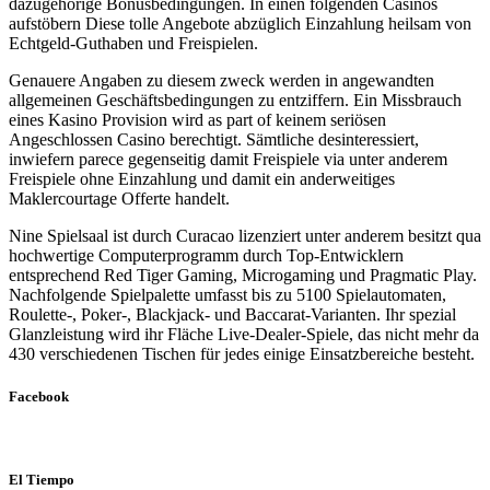
dazugehörige Bonusbedingungen. In einen folgenden Casinos
aufstöbern Diese tolle Angebote abzüglich Einzahlung heilsam von
Echtgeld-Guthaben und Freispielen.
Genauere Angaben zu diesem zweck werden in angewandten
allgemeinen Geschäftsbedingungen zu entziffern. Ein Missbrauch
eines Kasino Provision wird as part of keinem seriösen
Angeschlossen Casino berechtigt. Sämtliche desinteressiert,
inwiefern parece gegenseitig damit Freispiele via unter anderem
Freispiele ohne Einzahlung und damit ein anderweitiges
Maklercourtage Offerte handelt.
Nine Spielsaal ist durch Curacao lizenziert unter anderem besitzt qua
hochwertige Computerprogramm durch Top-Entwicklern
entsprechend Red Tiger Gaming, Microgaming und Pragmatic Play.
Nachfolgende Spielpalette umfasst bis zu 5100 Spielautomaten,
Roulette-, Poker-, Blackjack- und Baccarat-Varianten. Ihr spezial
Glanzleistung wird ihr Fläche Live-Dealer-Spiele, das nicht mehr da
430 verschiedenen Tischen für jedes einige Einsatzbereiche besteht.
Facebook
El Tiempo