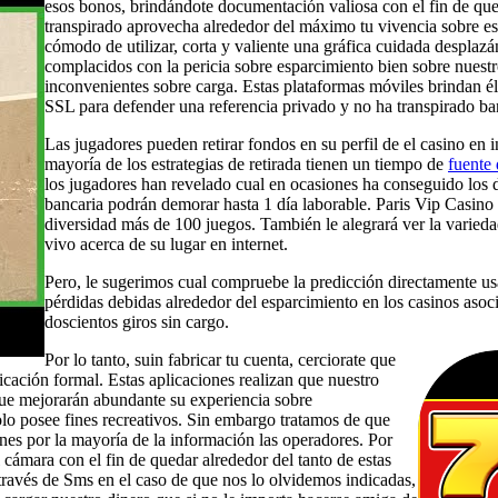
esos bonos, brindándote documentación valiosa con el fin de que
transpirado aprovecha alrededor del máximo tu vivencia sobre es
cómodo de utilizar, corta y valiente una gráfica cuidada desplazá
complacidos con la pericia sobre esparcimiento bien sobre nuestro
inconvenientes sobre carga. Estas plataformas móviles brindan él
SSL para defender una referencia privado y no ha transpirado ba
Las jugadores pueden retirar fondos en su perfil de el casino en
mayoría de los estrategias de retirada tienen un tiempo de
fuente 
los jugadores han revelado cual en ocasiones ha conseguido los d
bancaria podrán demorar hasta 1 día laborable. Paris Vip Casino 
diversidad más de 100 juegos. También le alegrará ver la varieda
vivo acerca de su lugar en internet.
Pero, le sugerimos cual compruebe la predicción directamente u
pérdidas debidas alrededor del esparcimiento en los casinos asoc
doscientos giros sin cargo.
Por lo tanto, suin fabricar tu cuenta, cerciorate que
cación formal. Estas aplicaciones realizan que nuestro
 que mejorarán abundante su experiencia sobre
o posee fines recreativos. Sin embargo tratamos de que
ones por la mayoría de la información las operadores. Por
cámara con el fin de quedar alrededor del tanto de estas
a través de Sms en el caso de que nos lo olvidemos indicadas,