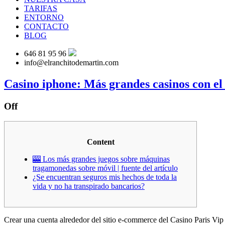
TARIFAS
ENTORNO
CONTACTO
BLOG
646 81 95 96
info@elranchitodemartin.com
Casino iphone: Más grandes casinos con el 
Off
Content
🎰 Los más grandes juegos sobre máquinas
tragamonedas sobre móvil | fuente del artículo
¿Se encuentran seguros mis hechos de toda la
vida y no ha transpirado bancarios?
Crear una cuenta alrededor del sitio e-commerce del Casino Paris Vip 