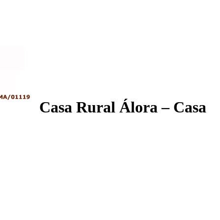
Casa Rural Álora – Casa