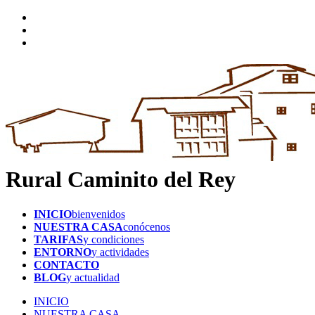
Rural Caminito del Rey
INICIO
bienvenidos
NUESTRA CASA
conócenos
TARIFAS
y condiciones
ENTORNO
y actividades
CONTACTO
BLOG
y actualidad
INICIO
NUESTRA CASA