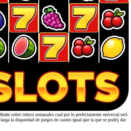
ite sobre retiros semanales cual por lo perfectamente universal serí­
arga la disparidad de juegos de casino igual que la que se podrí¡ dar