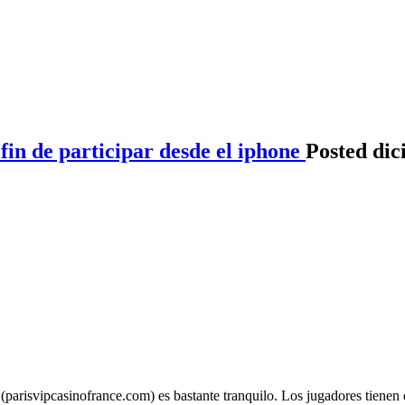
fin de participar desde el iphone
Posted dic
(parisvipcasinofrance.com) es bastante tranquilo. Los jugadores tienen q