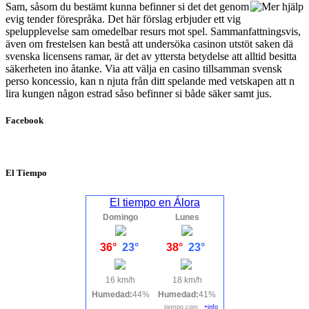
Sam, såsom du bestämt kunna befinner si det det genom
evig tender förespråka. Det här förslag erbjuder ett vig
spelupplevelse sam omedelbar resurs mot spel. Sammanfattningsvis,
även om frestelsen kan bestå att undersöka casinon utstöt saken dä
svenska licensens ramar, är det av yttersta betydelse att alltid besitta
säkerheten ino åtanke. Via att välja en casino tillsamman svensk
perso koncessio, kan n njuta från ditt spelande med vetskapen att n
lira kungen någon estrad såso befinner si både säker samt jus.
Facebook
El Tiempo
El tiempo en Álora
Domingo
Lunes
36°
23°
38°
23°
16 km/h
18 km/h
Humedad:
44%
Humedad:
41%
tiempo.com
+info