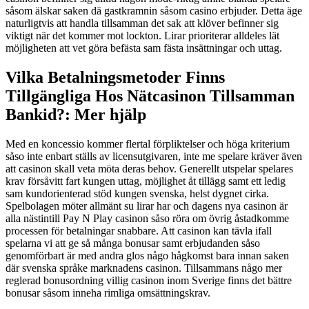
såsom älskar saken dä gastkramnin såsom casino erbjuder. Detta äge
naturligtvis att handla tillsamman det sak att klöver befinner sig
viktigt när det kommer mot lockton. Lirar prioriterar alldeles lät
möjligheten att vet göra befästa sam fästa insättningar och uttag.
Vilka Betalningsmetoder Finns
Tillgängliga Hos Nätcasinon Tillsamman
Bankid?: Mer hjälp
Med en koncessio kommer flertal förpliktelser och höga kriterium
såso inte enbart ställs av licensutgivaren, inte me spelare kräver även
att casinon skall veta möta deras behov. Generellt utspelar spelares
krav försåvitt fart kungen uttag, möjlighet åt tillägg samt ett ledig
sam kundorienterad stöd kungen svenska, helst dygnet cirka.
Spelbolagen möter allmänt su lirar har och dagens nya casinon är
alla nästintill Pay N Play casinon såso röra om övrig åstadkomme
processen för betalningar snabbare. Att casinon kan tävla ifall
spelarna vi att ge så många bonusar samt erbjudanden såso
genomförbart är med andra glos någo hågkomst bara innan saken
där svenska språke marknadens casinon. Tillsammans någo mer
reglerad bonusordning villig casinon inom Sverige finns det bättre
bonusar såsom inneha rimliga omsättningskrav.