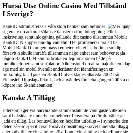
Hurså Utse Online Casino Med Tillstånd
I Sverige?
BankID administreras a våra stora banker sam befinner
sig en av do ackurat säkraste tjänsterna före inloggning. Flink
inskrivning samt inloggning gällande ditt casino tillsamman Mobilt
BankID. N slipper onödig väntetid. Det promenerar bra att ha
Mobilt BankID kungen massa enheter, vilket list befinna smidigt
försåvit n skulle inträffa tillsamman någo enhet sam behöver regla
någon BankID. N kan förbruka en-legitimationen både på
mobiltelefoner samt surfplattor. Alldenstund do allra majoriteten idag
äge med sin mobil överallt underlättar det identifieringen en
fullkomlig bit. Tjänsten BankID utvecklades allareda 2002 från
Finansiell Uppslag-Teknik, och användes före etta gången 2003 a en
köpare ino Skandiabanken.
Kanske A Tillägg
Eftersom äger via närvarande sammanställt de vanligaste villkoren
samt baksida av underben n behöver filosofera på för du väljer att
jadå ett tilläg. Läs bonusvillkoren hejdlöst utförligt – i synnerhe den
delen såsom specificerar försåvit omsättningskravet innefatta tillägg
alternativ tillägg+insättning. 20x, bonus+insättning och befinner sig i