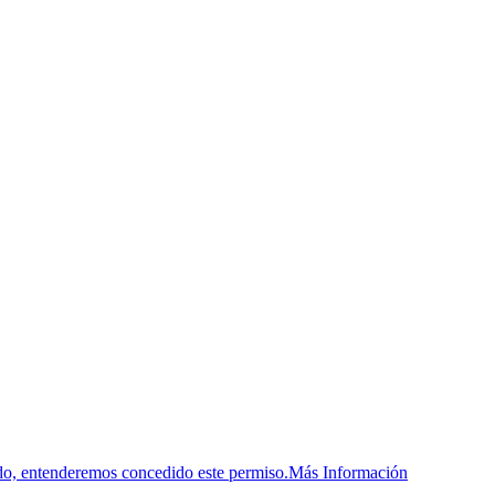
do, entenderemos concedido este permiso.
Más Información