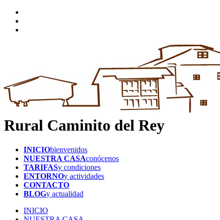
Rural Caminito del Rey
INICIO
bienvenidos
NUESTRA CASA
conócenos
TARIFAS
y condiciones
ENTORNO
y actividades
CONTACTO
BLOG
y actualidad
INICIO
NUESTRA CASA