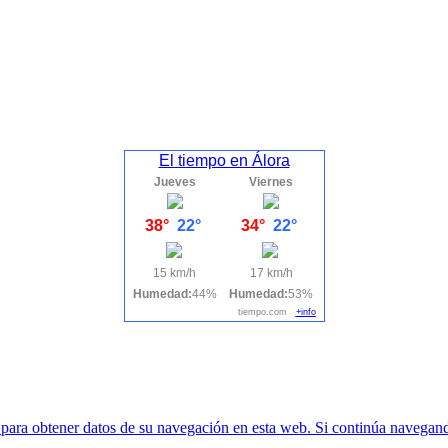
El tiempo en Álora
Jueves
Viernes
38°
22°
34°
22°
15 km/h
17 km/h
Humedad:
44%
Humedad:
53%
tiempo.com
+info
ara obtener datos de su navegación en esta web. Si continúa navegan