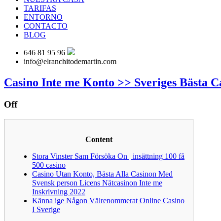
TARIFAS
ENTORNO
CONTACTO
BLOG
646 81 95 96
info@elranchitodemartin.com
Casino Inte me Konto >> Sveriges Bästa C
Off
Content
Stora Vinster Sam Försöka On | insättning 100 få
500 casino
Casino Utan Konto, Bästa Alla Casinon Med
Svensk person Licens Nätcasinon Inte me
Inskrivning 2022
Känna ige Någon Välrenommerat Online Casino
I Sverige