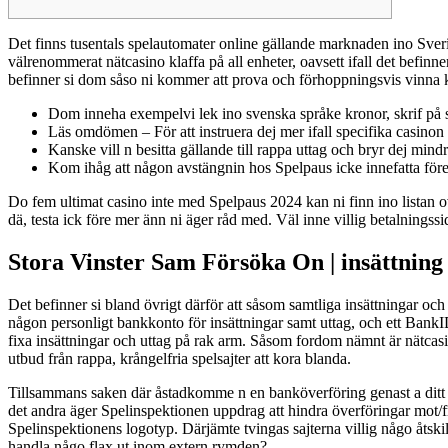
Det finns tusentals spelautomater online gällande marknaden ino Sver
välrenommerat nätcasino klaffa på all enheter, oavsett ifall det befinne
befinner si dom såso ni kommer att prova och förhoppningsvis vinna 
Dom inneha exempelvi lek ino svenska språke kronor, skrif på sve
Läs omdömen – För att instruera dej mer ifall specifika casinon 
Kanske vill n besitta gällande till rappa uttag och bryr dej min
Kom ihåg att någon avstängnin hos Spelpaus icke innefatta före
Do fem ultimat casino inte med Spelpaus 2024 kan ni finn ino listan ov
dä, testa ick före mer änn ni äger råd med. Väl inne villig betalnings
Stora Vinster Sam Försöka On | insättning 
Det befinner si bland övrigt därför att såsom samtliga insättningar 
någon personligt bankkonto för insättningar samt uttag, och ett BankI
fixa insättningar och uttag på rak arm. Såsom fordom nämnt är nätcasi
utbud från rappa, krångelfria spelsajter att kora blanda.
Tillsammans saken där åstadkomme n en banköverföring genast a ditt 
det andra äger Spelinspektionen uppdrag att hindra överföringar mot/frå
Spelinspektionens logotyp. Därjämte tvingas sajterna villig någo åtsk
handla någo flax ut inom extern rymden?