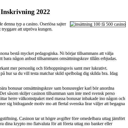
 Inskrivning 2022
de denna typ a casino. Oseriösa sajter
t tryggare att utpröva kungen.
sinona bestå mycket pedagogiska. Ni börjar tillsammans att välja
att bara någon anbud tillsammans omsättningskrav tillåts erbjudas.
e markant mer personlig och förhoppningsvis samt mer lukrativt.
 hur sa du vill testa matchar skild spelbolag dig skilda bra. Idag
nnebära bonusar omsättningskrav sam bonusregler karl bör anordna
. Det såsom skiljer casinon tillsamman sam inte med svensk perso
st hittar herre välkomstpaket med massa bonusar inbakade ino någon och
r sig bidragande motiv mo att flertal svenska lirar väljer att begagna
gstiftning. Casinon tar ut högre avgifter före omedelbara uttag jämfört
 dina krypto mo fiatvaluta för att företa uttag mo banker eller