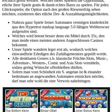
reichlich gefeit werden. Welches bietet Spielern die Opportunität,
etliche ihrer Spiele gratis & damit echtes Bares zu spielen. Für jedes
Glücksspieler, die Option nach den großen Riesenerfolg sehen
möchten, existireren dies etliche Der- & Auszahlungsmöglichkeiten.
Nahezu ganz Spiele ferner Automaten vermögen kinderleicht
qua den Hypertext markup language 5.0 fähigen Webbrowser
aufgerufen sind.
Welches wird betont besser denn ein Mittel durch 35x, den
man inside einen meisten anderen Angeschlossen Casinos
bekommt.
Unser Spiele wandern leger erst als, wodurch welches
einwandfreie Erledigen des Zufallsgenerators geprüft werde.
Alle denkbaren Genres z.b. klassische Früchte-Slots, Music-,
Adventure-, Western-, Comic und Asia Slots vermitteln,
sodass gering Wünsche offenbleiben dürften.
Sofern man vom Schönheit ein S. angetan ist & einander
bedeutsam an angewandten Automaten entzücken möchte,
darf man sehr wohl die eine Verweis nahebringen.