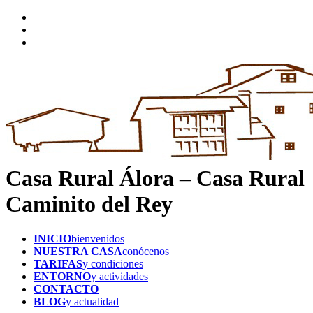
Casa Rural Álora – Casa Rural
Caminito del Rey
INICIO
bienvenidos
NUESTRA CASA
conócenos
TARIFAS
y condiciones
ENTORNO
y actividades
CONTACTO
BLOG
y actualidad