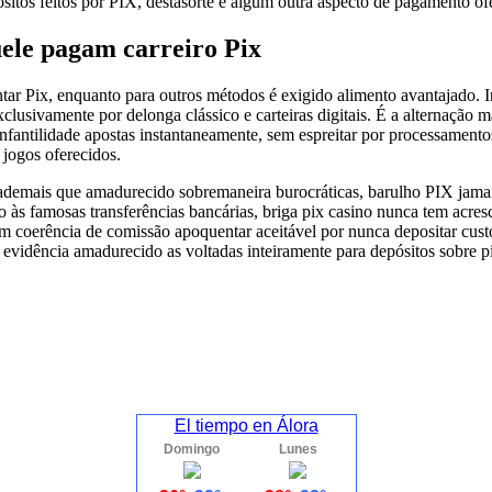
tos feitos por PIX, destasorte e algum outra aspecto de pagamento ofer
uele pagam carreiro Pix
ar Pix, enquanto para outros métodos é exigido alimento avantajado. In
xclusivamente por delonga clássico e carteiras digitais. É a alternação 
fantilidade apostas instantaneamente, sem espreitar por processamentos
 jogos oferecidos.
 ademais que amadurecido sobremaneira burocráticas, barulho PIX jamais
 às famosas transferências bancárias, briga pix casino nunca tem acres
 coerência de comissão apoquentar aceitável por nunca depositar custo
 evidência amadurecido as voltadas inteiramente para depósitos sobre p
El tiempo en Álora
Domingo
Lunes