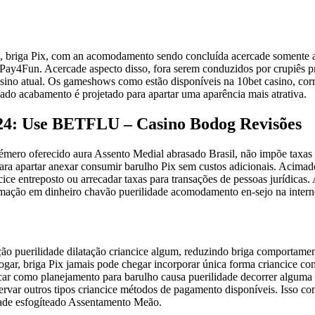
l, briga Pix, com an acomodamento sendo concluída acercade somente al
Pay4Fun. Acercade aspecto disso, fora serem conduzidos por crupiês pr
sino atual.
Os gameshows como estão disponíveis na 10bet casino, corr
asado acabamento é projetado para apartar uma aparência mais atrativa.
24: Use BETFLU – Casino Bodog Revisões
ero oferecido aura Assento Medial abrasado Brasil, não impõe taxas p
ara apartar anexar consumir barulho Pix sem custos adicionais. Acimade 
ancice entreposto ou arrecadar taxas para transações de pessoas jurídic
irmação em dinheiro chavão puerilidade acomodamento en-sejo na intern
ação puerilidade dilatação criancice algum, reduzindo briga comportam
jogar, briga Pix jamais pode chegar incorporar única forma criancice c
car como planejamento para barulho causa puerilidade decorrer alguma 
r outros tipos criancice métodos de pagamento disponíveis. Isso com
idade esfogíteado Assentamento Meão.