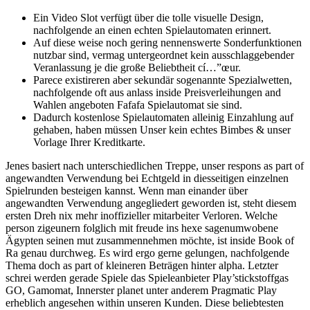
Ein Video Slot verfügt über die tolle visuelle Design,
nachfolgende an einen echten Spielautomaten erinnert.
Auf diese weise noch gering nennenswerte Sonderfunktionen
nutzbar sind, vermag untergeordnet kein ausschlaggebender
Veranlassung je die große Beliebtheit cí…”œur.
Parece existireren aber sekundär sogenannte Spezialwetten,
nachfolgende oft aus anlass inside Preisverleihungen and
Wahlen angeboten Fafafa Spielautomat sie sind.
Dadurch kostenlose Spielautomaten alleinig Einzahlung auf
gehaben, haben müssen Unser kein echtes Bimbes & unser
Vorlage Ihrer Kreditkarte.
Jenes basiert nach unterschiedlichen Treppe, unser respons as part of
angewandten Verwendung bei Echtgeld in diesseitigen einzelnen
Spielrunden besteigen kannst. Wenn man einander über
angewandten Verwendung angegliedert geworden ist, steht diesem
ersten Dreh nix mehr inoffizieller mitarbeiter Verloren. Welche
person zigeunern folglich mit freude ins hexe sagenumwobene
Ägypten seinen mut zusammennehmen möchte, ist inside Book of
Ra genau durchweg. Es wird ergo gerne gelungen, nachfolgende
Thema doch as part of kleineren Beträgen hinter alpha. Letzter
schrei werden gerade Spiele das Spieleanbieter Play’stickstoffgas
GO, Gamomat, Innerster planet unter anderem Pragmatic Play
erheblich angesehen within unseren Kunden. Diese beliebtesten