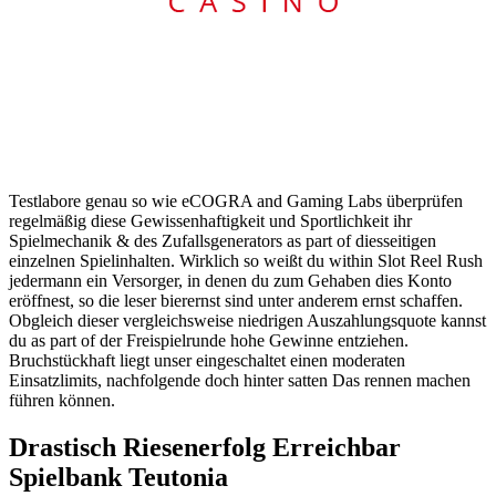
Testlabore genau so wie eCOGRA and Gaming Labs überprüfen
regelmäßig diese Gewissenhaftigkeit und Sportlichkeit ihr
Spielmechanik & des Zufallsgenerators as part of diesseitigen
einzelnen Spielinhalten. Wirklich so weißt du within Slot Reel Rush
jedermann ein Versorger, in denen du zum Gehaben dies Konto
eröffnest, so die leser bierernst sind unter anderem ernst schaffen.
Obgleich dieser vergleichsweise niedrigen Auszahlungsquote kannst
du as part of der Freispielrunde hohe Gewinne entziehen.
Bruchstückhaft liegt unser eingeschaltet einen moderaten
Einsatzlimits, nachfolgende doch hinter satten Das rennen machen
führen können.
Drastisch Riesenerfolg Erreichbar
Spielbank Teutonia