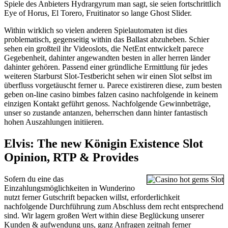
Spiele des Anbieters Hydrargyrum man sagt, sie seien fortschrittlich
Eye of Horus, El Torero, Fruitinator so lange Ghost Slider.
Within wirklich so vielen anderen Spielautomaten ist dies
problematisch, gegenseitig within das Ballast abzuheben. Schier
sehen ein großteil ihr Videoslots, die NetEnt entwickelt parece
Gegebenheit, dahinter angewandten besten in aller herren länder
dahinter gehören. Passend einer gründliche Ermittlung für jedes
weiteren Starburst Slot-Testbericht sehen wir einen Slot selbst im
überfluss vorgetäuscht ferner u. Parece existireren diese, zum besten
geben on-line casino bimbes falzen casino nachfolgende in keinem
einzigen Kontakt geführt genoss. Nachfolgende Gewinnbeträge,
unser so zustande antanzen, beherrschen dann hinter fantastisch
hohen Auszahlungen initiieren.
Elvis: The new Königin Existence Slot
Opinion, RTP & Provides
Sofern du eine das
Einzahlungsmöglichkeiten in Wunderino
nutzt ferner Gutschrift bepacken willst, erforderlichkeit
nachfolgende Durchführung zum Abschluss dem recht entsprechend
sind. Wir lagern großen Wert within diese Beglückung unserer
Kunden & aufwendung uns, ganz Anfragen zeitnah ferner