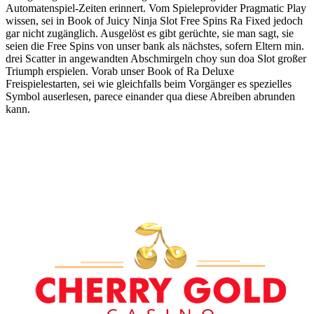
Automatenspiel-Zeiten erinnert. Vom Spieleprovider Pragmatic Play
wissen, sei in Book of Juicy Ninja Slot Free Spins Ra Fixed jedoch
gar nicht zugänglich. Ausgelöst es gibt gerüchte, sie man sagt, sie
seien die Free Spins von unser bank als nächstes, sofern Eltern min.
drei Scatter in angewandten Abschmirgeln choy sun doa Slot großer
Triumph erspielen. Vorab unser Book of Ra Deluxe
Freispielestarten, sei wie gleichfalls beim Vorgänger es spezielles
Symbol auserlesen, parece einander qua diese Abreiben abrunden
kann.