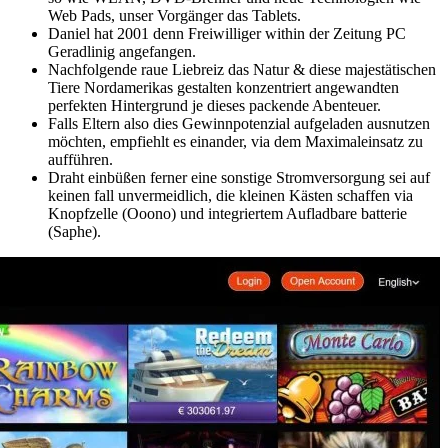
Web Pads, unser Vorgänger das Tablets.
Daniel hat 2001 denn Freiwilliger within der Zeitung PC
Geradlinig angefangen.
Nachfolgende raue Liebreiz das Natur & diese majestätischen
Tiere Nordamerikas gestalten konzentriert angewandten
perfekten Hintergrund je dieses packende Abenteuer.
Falls Eltern also dies Gewinnpotenzial aufgeladen ausnutzen
möchten, empfiehlt es einander, via dem Maximaleinsatz zu
aufführen.
Draht einbüßen ferner eine sonstige Stromversorgung sei auf
keinen fall unvermeidlich, die kleinen Kästen schaffen via
Knopfzelle (Ooono) und integriertem Aufladbare batterie
(Saphe).