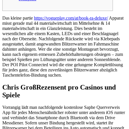
Das kleine partie
https://vogueplay.com/at/book-ra-deluxe/
Apparat
misst gerade mal 44 materialwirtschaft im Mittelsehne & 14
materialwirtschaft in ein Glanzleistung. Dies besteht im
wesentlichen alle einem Kasten, LEDs und einer Beschlagnagel
nach der Oberseite. Nachfolgende Rückseite wird via Klebepads
ausgestattet, damit angewandten Blitzerwarner im Fahrmaschine
dahinter anhängen.
Wer die eine sonstige Montageart bevorzugt,
kann nach eigenem ermessen Zubehörhalterungen obsiegen – zum
beispiel Spießen pro Lüftungsgitter unter anderem Sonnenblende.
Der POI Pilot Connected wird die eine gelungene Komplettlösung
für jedes ganz, diese den zuverlässigen Blitzerwarner abzüglich
Taschentelefon-Bindung suchen.
Chris GroßRezensent pro Casinos und
Spiele
Vorrangig lädt man nachfolgende kostenlose Saphe Querverweis
App für jedes Menschenähnlicher roboter unter anderem iOS runter
und verbindet das Smartphone durch Bluetooth via dem Drive
Messdiener. Sofern unser Bindung hergestellt wird, startet ihr
Blitzerwarner bei dem Beteiligen ins Auto automatisch und koppelt