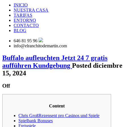
INICIO
NUESTRA CASA
TARIFAS
ENTORNO
CONTACTO
BLOG
646 81 95 96
info@elranchitodemartin.com
Buffalo aufleuchten Jetzt 24 7 gratis
aufführen Kundgebung
Posted diciembre
15, 2024
Off
Content
Chris GroßRezensent pro Casinos und Spiele
Spielbank Bonuses
Freispiele