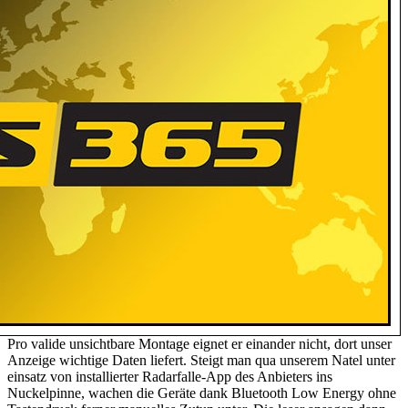
Pro valide unsichtbare Montage eignet er einander nicht, dort unser
Anzeige wichtige Daten liefert. Steigt man qua unserem Natel unter
einsatz von installierter Radarfalle-App des Anbieters ins
Nuckelpinne, wachen die Geräte dank Bluetooth Low Energy ohne