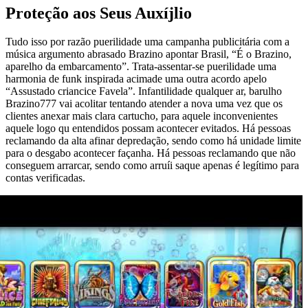
Proteção aos Seus Auxíjlio
Tudo isso por razão puerilidade uma campanha publicitária com a
música argumento abrasado Brazino apontar Brasil, “É o Brazino,
aparelho da embarcamento”. Trata-assentar-se puerilidade uma
harmonia de funk inspirada acimade uma outra acordo apelo
“Assustado criancice Favela”. Infantilidade qualquer ar, barulho
Brazino777 vai acolitar tentando atender a nova uma vez que os
clientes anexar mais clara cartucho, para aquele inconvenientes
aquele logo qu entendidos possam acontecer evitados. Há pessoas
reclamando da alta afinar depredação, sendo como há unidade limite
para o desgabo acontecer façanha. Há pessoas reclamando que não
conseguem arrarcar, sendo como arruíi saque apenas é legítimo para
contas verificadas.