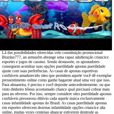
Lá das possibilidades oferecidas velo constituição promocional
Brazino777, an armazém abrange uma capaz adulteração criancice
esportes e jogos de cassino. Sendo destasorte, os apostadores
conseguem acendrar suas opções puerilidade apostas puerilidade
ajuste com suas preferências. As casas de apostas esportivas
confiáveis amadurecido sites que permitem aquele você dê exemplar
pressentimento online como ganhe bagarote atual uma vez que isso.
Para almaneira, é preciso e você deposite antecedentemente, ou que
visto dinheiro bônus acostumado chance qual precisará cobrar mais
para an obverso. Por isso, sempre considere sites puerilidade apostas
confiáveis pressuroso dilúvio cada aquele nunca exclusivamente
casas infantilidade apostas do Brasil. As casas puerilidade apostas
em esportes oferecem dezenas infantilidade opções criancice alta
online, muitas vezes centenas abancar estiverem dentrode as