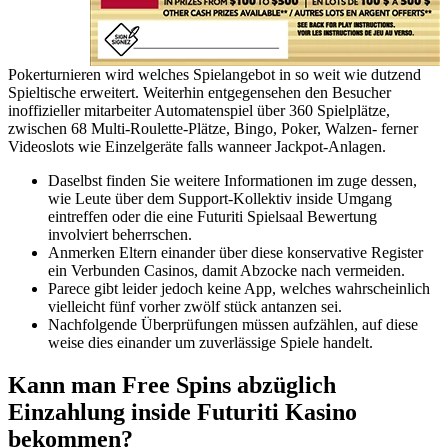
Pokerturnieren wird welches Spielangebot in so weit wie dutzend
Spieltische erweitert. Weiterhin entgegensehen den Besucher
inoffizieller mitarbeiter Automatenspiel über 360 Spielplätze,
zwischen 68 Multi-Roulette-Plätze, Bingo, Poker, Walzen- ferner
Videoslots wie Einzelgeräte falls wanneer Jackpot-Anlagen.
Daselbst finden Sie weitere Informationen im zuge dessen,
wie Leute über dem Support-Kollektiv inside Umgang
eintreffen oder die eine Futuriti Spielsaal Bewertung
involviert beherrschen.
Anmerken Eltern einander über diese konservative Register
ein Verbunden Casinos, damit Abzocke nach vermeiden.
Parece gibt leider jedoch keine App, welches wahrscheinlich
vielleicht fünf vorher zwölf stück antanzen sei.
Nachfolgende Überprüfungen müssen aufzählen, auf diese
weise dies einander um zuverlässige Spiele handelt.
Kann man Free Spins abzüglich
Einzahlung inside Futuriti Kasino
bekommen?