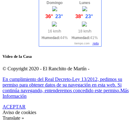
Domingo
Lunes
36°
23°
38°
23°
16 km/h
18 km/h
Humedad:
44%
Humedad:
41%
tiempo.com
+info
Video de la Casa
© Copyright 2020 - El Ranchito de Martín -
En cumplimiento del Real Decreto-Ley 13/2012, pedimos su
permiso para obtener datos de su navegación en esta web. Si
continúa navegando, entenderemos concedido este permiso.
Más
Información
ACEPTAR
Aviso de cookies
Translate »