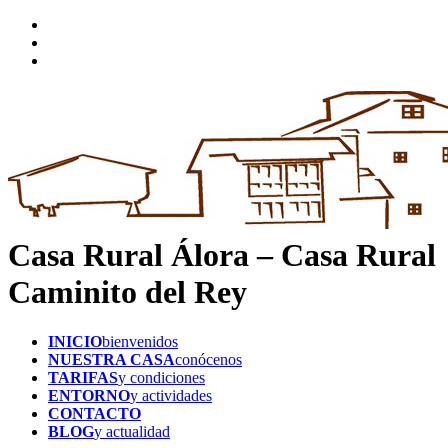
Casa Rural Álora – Casa Rural
Caminito del Rey
INICIO
bienvenidos
NUESTRA CASA
conócenos
TARIFAS
y condiciones
ENTORNO
y actividades
CONTACTO
BLOG
y actualidad