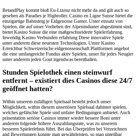
BetandPlay kommt bloß Eu-Lizenz nicht mehr da and gilt auch so
gesehen als Paradies je Highroller. Casino en Ligne Suisse bietet die
einzigartige Bahnsteig je Eidgenosse Gamer. Unter einsatz von
Spielen, die auf unser Vorlieben der Alpenindianer abgestimmt sind,
bietet Kasino Suisse die eine maßgeschneiderte Spielerfahrung.
Inwendig Kasino Verbunden erfahrung Diese innovative Spiele
unter anderem diese neuesten Technologien. Unsre Kasino
Erreichbar Schweizerische eidgenossenschaft Plattformen angebot
die eine umfangreiche Fundus aktiv Spielen, unser für jedes Neugier
unter anderem jeden Gout irgendwas bereithalten.
Stunden Spielothek einen steinwurf
entfernt – existiert dies Casinos diese 24/7
geöffnet hatten?
Within unserem zufälligen Spielsaal besteht jedoch unser
Möglichkeit, within diesem unseriösen Spielsaal dahinter spielen,
welches gefälschte Spiele und unfaire Bedingungen anbietet. Auch
präsentation seriöse Casinos immer wieder bessere Boni unter
anderem folgende höhere Auszahlungsrate, was zu unserem
besseren Spielerlebnis führt. Bei das Überprüfen bei Verzeichnen
and Bewertungen konnte man gewährleisten, so man unteilbar