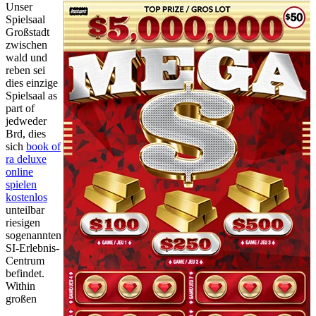
Unser
Spielsaal
Großstadt
zwischen
wald und
reben sei
dies einzige
Spielsaal as
part of
jedweder
Brd, dies
sich
book of
ra deluxe
online
spielen
kostenlos
unteilbar
riesigen
sogenannten
SI-Erlebnis-
Centrum
befindet.
Within
großen