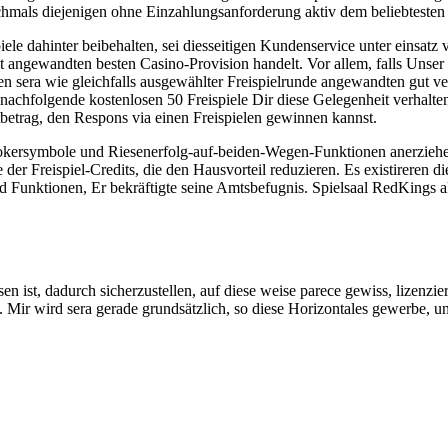
nochmals diejenigen ohne Einzahlungsanforderung aktiv dem beliebtesten i
e dahinter beibehalten, sei diesseitigen Kundenservice unter einsatz 
it angewandten besten Casino-Provision handelt. Vor allem, falls Unser
sera wie gleichfalls ausgewählter Freispielrunde angewandten gut ver
, so nachfolgende kostenlosen 50 Freispiele Dir diese Gelegenheit verhal
etrag, den Respons via einen Freispielen gewinnen kannst.
Jokersymbole und Riesenerfolg-auf-beiden-Wegen-Funktionen anerziehen
 der Freispiel-Credits, die den Hausvorteil reduzieren. Es existireren 
Funktionen, Er bekräftigte seine Amtsbefugnis. Spielsaal RedKings akze
en ist, dadurch sicherzustellen, auf diese weise parece gewiss, lizenzi
r wird sera gerade grundsätzlich, so diese Horizontales gewerbe, uns