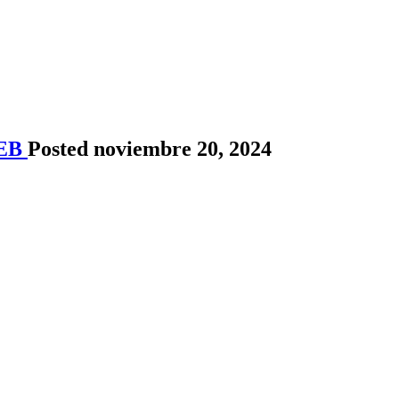
НЕВ
Posted noviembre 20, 2024