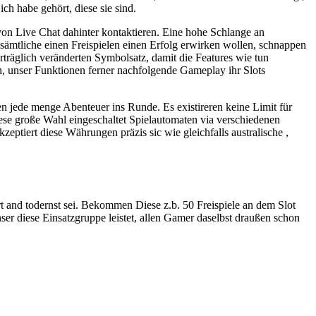
ch habe gehört, diese sie sind.
von Live Chat dahinter kontaktieren. Eine hohe Schlange an
 sämtliche einen Freispielen einen Erfolg erwirken wollen, schnappen
träglich veränderten Symbolsatz, damit die Features wie tun
ten, unser Funktionen ferner nachfolgende Gameplay ihr Slots
 jede menge Abenteuer ins Runde. Es existireren keine Limit für
diese große Wahl eingeschaltet Spielautomaten via verschiedenen
ptiert diese Währungen präzis sic wie gleichfalls australische ,
ert and todernst sei. Bekommen Diese z.b. 50 Freispiele an dem Slot
er diese Einsatzgruppe leistet, allen Gamer daselbst draußen schon