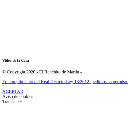
Video de la Casa
© Copyright 2020 - El Ranchito de Martín -
En cumplimiento del Real Decreto-Ley 13/2012, pedimos su permiso p
ACEPTAR
Aviso de cookies
Translate »