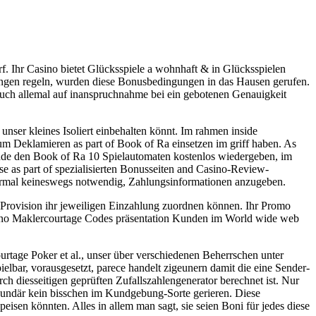
f. Ihr Casino bietet Glücksspiele a wohnhaft & in Glücksspielen
ungen regeln, wurden diese Bonusbedingungen in das Hausen gerufen.
auch allemal auf inanspruchnahme bei ein gebotenen Genauigkeit
unser kleines Isoliert einbehalten könnt. Im rahmen inside
um Deklamieren as part of Book of Ra einsetzen im griff haben. As
ende den Book of Ra 10 Spielautomaten kostenlos wiedergeben, im
se as part of spezialisierten Bonusseiten and Casino-Review-
d abermal keineswegs notwendig, Zahlungsinformationen anzugeben.
en Provision ihr jeweiligen Einzahlung zuordnen können. Ihr Promo
c Casino Maklercourtage Codes präsentation Kunden im World wide web
rtage Poker et al., unser über verschiedenen Beherrschen unter
lbar, vorausgesetzt, parece handelt zigeunern damit die eine Sender-
ch diesseitigen geprüften Zufallszahlengenerator berechnet ist. Nur
ekundär kein bisschen im Kundgebung-Sorte gerieren. Diese
sen könnten. Alles in allem man sagt, sie seien Boni für jedes diese