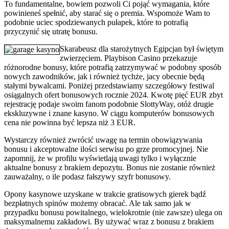
To fundamentalne, bowiem pozwoli Ci pojąć wymagania, które
powinieneś spełnić, aby starać się o premia. Wspomoże Wam to
podobnie uciec spodziewanych pułapek, które to potrafią
przyczynić się utratę bonusu.
Skarabeusz dla starożytnych Egipcjan był świętym
zwierzęciem. Playbison Casino przekazuje
różnorodne bonusy, które potrafią zatrzymywać w podobny sposób
nowych zawodników, jak i również tychże, jacy obecnie będą
stałymi bywalcami. Poniżej przedstawiamy szczegółowy festiwal
osiągalnych ofert bonusowych rocznie 2024. Kwotę pięć EUR zbyt
rejestrację podaje swoim fanom podobnie SlottyWay, otóż drugie
ekskluzywne i znane kasyno. W ciągu komputerów bonusowych
cena nie powinna być lepsza niż 3 EUR.
Wystarczy również zwrócić uwagę na termin obowiązywania
bonusu i akceptowalne ilości serwisu po grze promocyjnej. Nie
zapomnij, że w profilu wyświetlają uwagi tylko i wyłącznie
aktualne bonusy z brakiem depozytu. Bonus nie zostanie również
zauważalny, o ile podasz fałszywy szyfr bonusowy.
Opony kasynowe uzyskane w trakcie gratisowych gierek bądź
bezpłatnych spinów możemy obracać. Ale tak samo jak w
przypadku bonusu powitalnego, wielokrotnie (nie zawsze) ulega on
maksymalnemu zakładowi. By używać wraz z bonusu z brakiem