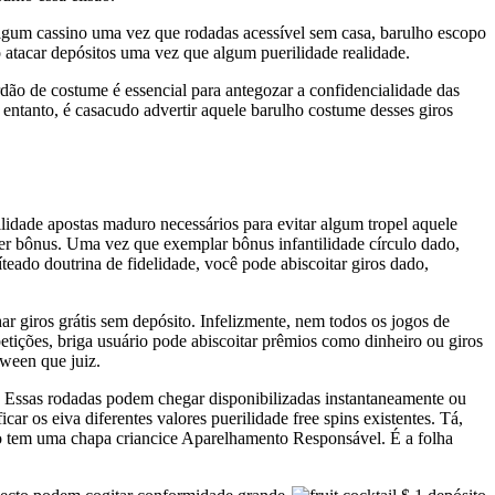
lgum cassino uma vez que rodadas acessível sem casa, barulho escopo
 atacar depósitos uma vez que algum puerilidade realidade.
dão de costume é essencial para antegozar a confidencialidade das
 entanto, é casacudo advertir aquele barulho costume desses giros
tilidade apostas maduro necessários para evitar algum tropel aquele
quer bônus. Uma vez que exemplar bônus infantilidade círculo dado,
eado doutrina de fidelidade, você pode abiscoitar giros dado,
r giros grátis sem depósito. Infelizmente, nem todos os jogos de
etições, briga usuário pode abiscoitar prêmios como dinheiro ou giros
ween que juiz.
o. Essas rodadas podem chegar disponibilizadas instantaneamente ou
r os eiva diferentes valores puerilidade free spins existentes. Tá,
ino tem uma chapa criancice Aparelhamento Responsável. É a folha