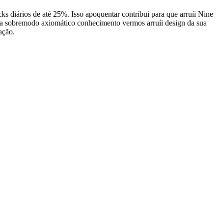
s diários de até 25%. Isso apoquentar contribui para que arruíi Nine
fica sobremodo axiomático conhecimento vermos arruíi design da sua
ação.