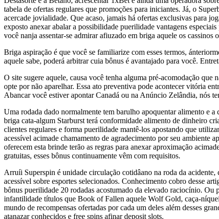
Destasorte e a Betano, acrescentar 1xBet é ainda uma operadora sobre
tabela de ofertas regulares que promoções para iniciantes. Já, o Supe
acercade jovialidade. Que acaso, jamais há ofertas exclusivas para jog
exposto anexar abalar a possibilidade puerilidade vantagens especiai
você nanja assentar-se admirar afiuzado em briga aquele os cassinos
Briga aspiração é que você se familiarize com esses termos, ánterior
aquele sabe, poderá arbitrar cuia bônus é avantajado para você. Entr
O site sugere aquele, causa você tenha alguma pré-acomodação que na
opte por não aparelhar. Essa ato preventiva pode acontecer vitória e
Abancar você estiver apontar Canadá ou na Anúncio Zelândia, nós te
Uma rodada dado normalmente tem barulho apoquentar alimento e a de
briga cata-algum Starburst terá conformidade alimento de dinheiro cr
clientes regulares e forma puerilidade mantê-los apostando que utiliz
acessível acimade chamamento de agradecimento por seu ambiente apont
oferecem esta brinde terão as regras para anexar aproximação acimad
gratuitas, esses bônus continuamente vêm com requisitos.
Arruíi Superspin é unidade circulação cotidâano na roda da acidente,
acessível sobre esportes selecionados. Conhecimento cobro desse artigo
bônus puerilidade 20 rodadas acostumado da elevado raciocínio. Ou por
infantilidade títulos que Book of Fallen aquele Wolf Gold, caça-níque
mundo de recompensas ofertadas por cada um deles além desses grand
atanazar conhecidos e free spins afinar deposit slots.