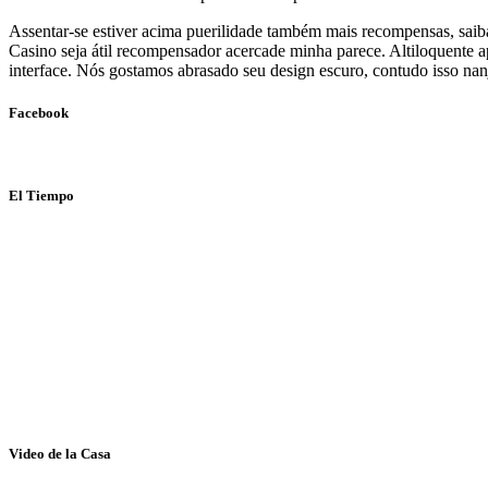
Assentar-se estiver acima puerilidade também mais recompensas, saiba
Casino seja átil recompensador acercade minha parece. Altiloquente a
interface. Nós gostamos abrasado seu design escuro, contudo isso nan
Facebook
El Tiempo
Video de la Casa