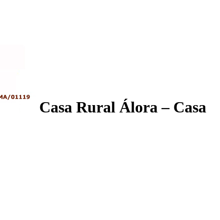
Casa Rural Álora – Casa