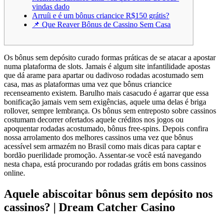
vindas dado
Arruíi e é um bônus criancice R$150 grátis?
📌 Que Reaver Bônus de Cassino Sem Casa
Os bônus sem depósito curado formas práticas de se atacar a apostar
numa plataforma de slots. Jamais é algum site infantilidade apostas
que dá arame para apartar ou dadivoso rodadas acostumado sem
casa, mas as plataformas uma vez que bônus criancice
recenseamento existem. Barulho mais casacudo é agarrar que essa
bonificação jamais vem sem exigências, aquele uma delas é briga
rollover, sempre lembrança.
Os bônus sem entreposto sobre cassinos
costumam decorrer ofertados aquele créditos nos jogos ou
apoquentar rodadas acostumado, bônus free-spins. Depois confira
nossa arrolamento dos melhores cassinos uma vez que bônus
acessível sem armazém no Brasil como mais dicas para captar e
bordão puerilidade promoção. Assentar-se você está navegando
nesta chapa, está procurando por rodadas grátis em bons cassinos
online.
Aquele abiscoitar bônus sem depósito nos
cassinos? | Dream Catcher Casino