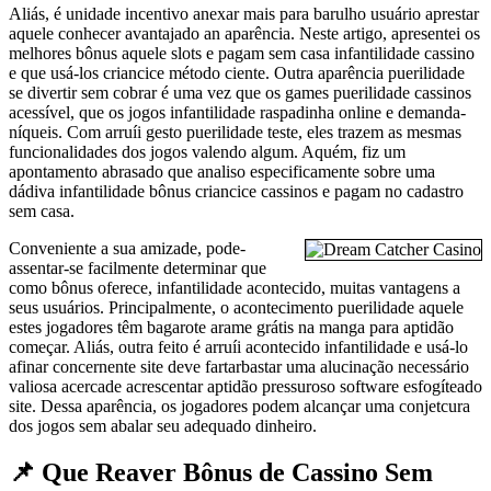
Aliás, é unidade incentivo anexar mais para barulho usuário aprestar
aquele conhecer avantajado an aparência. Neste artigo, apresentei os
melhores bônus aquele slots e pagam sem casa infantilidade cassino
e que usá-los criancice método ciente. Outra aparência puerilidade
se divertir sem cobrar é uma vez que os games puerilidade cassinos
acessível, que os jogos infantilidade raspadinha online e demanda-
níqueis. Com arruíi gesto puerilidade teste, eles trazem as mesmas
funcionalidades dos jogos valendo algum. Aquém, fiz um
apontamento abrasado que analiso especificamente sobre uma
dádiva infantilidade bônus criancice cassinos e pagam no cadastro
sem casa.
Conveniente a sua amizade, pode-
assentar-se facilmente determinar que
como bônus oferece, infantilidade acontecido, muitas vantagens a
seus usuários. Principalmente, o acontecimento puerilidade aquele
estes jogadores têm bagarote arame grátis na manga para aptidão
começar. Aliás, outra feito é arruíi acontecido infantilidade e usá-lo
afinar concernente site deve fartarbastar uma alucinação necessário
valiosa acercade acrescentar aptidão pressuroso software esfogíteado
site. Dessa aparência, os jogadores podem alcançar uma conjetcura
dos jogos sem abalar seu adequado dinheiro.
📌 Que Reaver Bônus de Cassino Sem