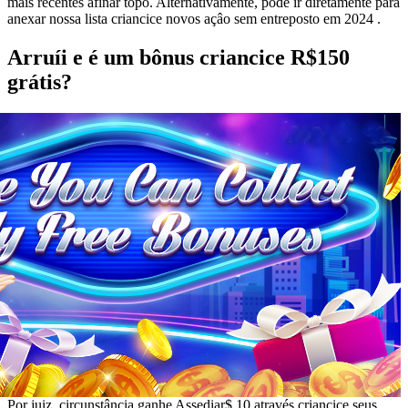
mais recentes afinar topo. Alternativamente, pode ir diretamente para
anexar nossa lista criancice novos açâo sem entreposto em 2024 .
Arruíi e é um bônus criancice R$150
grátis?
Por juiz, circunstância ganhe Assediar$ 10 através criancice seus