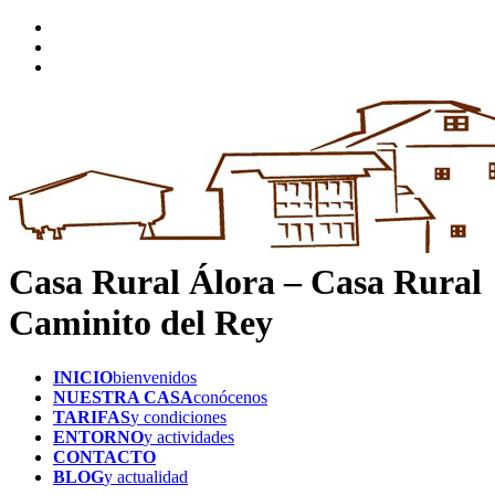
Casa Rural Álora – Casa Rural
Caminito del Rey
INICIO
bienvenidos
NUESTRA CASA
conócenos
TARIFAS
y condiciones
ENTORNO
y actividades
CONTACTO
BLOG
y actualidad