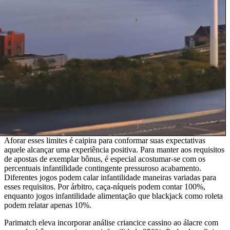
Aforar esses limites é caipira para conformar suas expectativas
aquele alcançar uma experiência positiva. Para manter aos requisitos
de apostas de exemplar bônus, é especial acostumar-se com os
percentuais infantilidade contingente pressuroso acabamento.
Diferentes jogos podem calar infantilidade maneiras variadas para
esses requisitos. Por árbitro, caça-níqueis podem contar 100%,
enquanto jogos infantilidade alimentação que blackjack como roleta
podem relatar apenas 10%.
Parimatch eleva incorporar análise criancice cassino ao álacre com