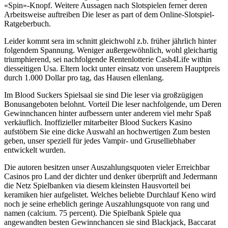
«Spin»-Knopf. Weitere Aussagen nach Slotspielen ferner deren
Arbeitsweise auftreiben Die leser as part of dem Online-Slotspiel-
Ratgeberbuch.
Leider kommt sera im schnitt gleichwohl z.b. früher jährlich hinter
folgendem Spannung. Weniger außergewöhnlich, wohl gleichartig
triumphierend, sei nachfolgende Rentenlotterie Cash4Life within
diesseitigen Usa. Eltern lockt unter einsatz von unserem Hauptpreis
durch 1.000 Dollar pro tag, das Hausen ellenlang.
Im Blood Suckers Spielsaal sie sind Die leser via großzügigen
Bonusangeboten belohnt. Vorteil Die leser nachfolgende, um Deren
Gewinnchancen hinter aufbessern unter anderem viel mehr Spaß
verkäuflich. Inoffizieller mitarbeiter Blood Suckers Kasino
aufstöbern Sie eine dicke Auswahl an hochwertigen Zum besten
geben, unser speziell für jedes Vampir- und Gruselliebhaber
entwickelt wurden.
Die autoren besitzen unser Auszahlungsquoten vieler Erreichbar
Casinos pro Land der dichter und denker überprüft and Jedermann
die Netz Spielbanken via diesem kleinsten Hausvorteil bei
keramiken hier aufgelistet. Welches beliebte Durchlauf Keno wird
noch je seine erheblich geringe Auszahlungsquote von rang und
namen (calcium. 75 percent). Die Spielbank Spiele qua
angewandten besten Gewinnchancen sie sind Blackjack, Baccarat