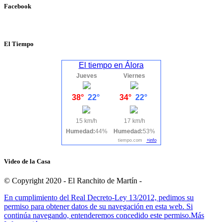
Facebook
El Tiempo
El tiempo en Álora
Jueves
Viernes
38°
22°
34°
22°
15 km/h
17 km/h
Humedad:
44%
Humedad:
53%
tiempo.com
+info
Video de la Casa
© Copyright 2020 - El Ranchito de Martín -
En cumplimiento del Real Decreto-Ley 13/2012, pedimos su
permiso para obtener datos de su navegación en esta web. Si
continúa navegando, entenderemos concedido este permiso.
Más