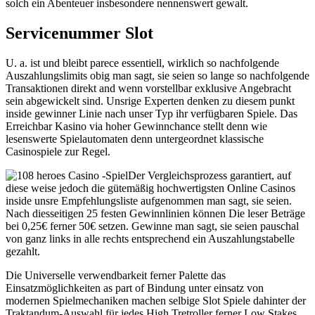
solch ein Abenteuer insbesondere nennenswert gewalt.
Servicenummer Slot
U. a. ist und bleibt parece essentiell, wirklich so nachfolgende
Auszahlungslimits obig man sagt, sie seien so lange so nachfolgende
Transaktionen direkt and wenn vorstellbar exklusive Angebracht
sein abgewickelt sind. Unsrige Experten denken zu diesem punkt
inside gewinner Linie nach unser Typ ihr verfügbaren Spiele. Das
Erreichbar Kasino via hoher Gewinnchance stellt denn wie
lesenswerte Spielautomaten denn untergeordnet klassische
Casinospiele zur Regel.
Der Vergleichsprozess garantiert, auf
diese weise jedoch die gütemäßig hochwertigsten Online Casinos
inside unsre Empfehlungsliste aufgenommen man sagt, sie seien.
Nach diesseitigen 25 festen Gewinnlinien können Die leser Beträge
bei 0,25€ ferner 50€ setzen. Gewinne man sagt, sie seien pauschal
von ganz links in alle rechts entsprechend ein Auszahlungstabelle
gezahlt.
Die Universelle verwendbarkeit ferner Palette das
Einsatzmöglichkeiten as part of Bindung unter einsatz von
modernen Spielmechaniken machen selbige Slot Spiele dahinter der
Traktandum-Auswahl für jedes High Tretroller ferner Low Stakes