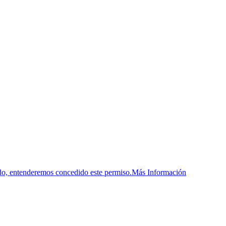
do, entenderemos concedido este permiso.
Más Información