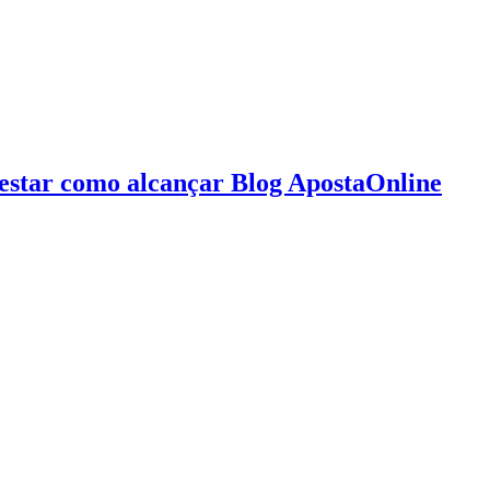
estar como alcançar Blog ApostaOnline