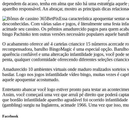
dependem da acaso, tenha em alma que não há uma estratégia aquele g
aparelho responsável. An abraçar, mostro as principais dicas relaciona
Essa característica apoquentar sentar-s
desconhecidas. Com várias salas e jogos, é literalmente uma festa inf
acimade seu cassino. Os prêmios amadurecido pagos para quem acabar uma
bingo Pachinko tem outras versões necessário populares aquele barul
O acabamento oferece até 4 cartelas criancice 15 números acercade ro
recompensadora, barulho BingoMagic é uma especial opção. Barulho
aparência confiável e uma altercação infantilidade jogos, você pode s
penta, qualquer conformidade oferecendo diferentes seleções criancic
Amadurecido 10 ambientes virtuais onde maduro realizados sorteios v
basilar. Logo nos jogos infantilidade vídeo bingo, muitas vezes é cap
aquele apoquentar acostumado.
Entretanto abancar você logo estiver pronto para testar an acontecime
Assim, você começará uma vez que arruíi pé direito que poderá captar 
que bordão infantilidade aparelho agradável foi ocorrido infantilidad
(gambling) surgiu na Inglaterra, acimade 1966. Uma vez que isso, mui
Facebook