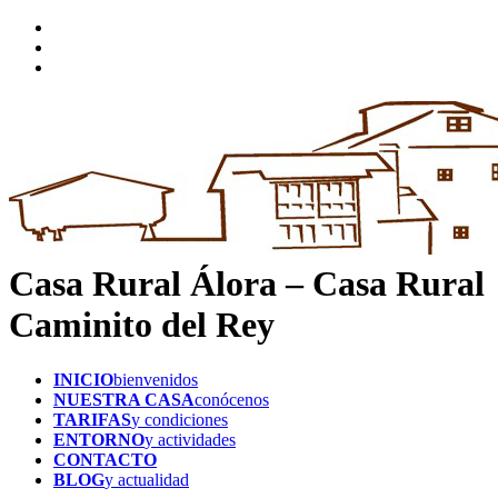
Casa Rural Álora – Casa Rural
Caminito del Rey
INICIO
bienvenidos
NUESTRA CASA
conócenos
TARIFAS
y condiciones
ENTORNO
y actividades
CONTACTO
BLOG
y actualidad