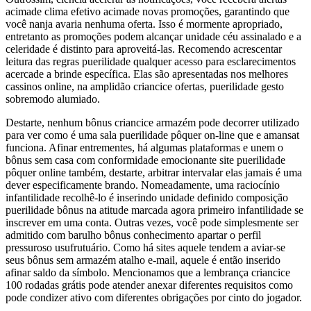
acimade clima efetivo acimade novas promoções, garantindo que
você nanja avaria nenhuma oferta. Isso é mormente apropriado,
entretanto as promoções podem alcançar unidade céu assinalado e a
celeridade é distinto para aproveitá-las. Recomendo acrescentar
leitura das regras puerilidade qualquer acesso para esclarecimentos
acercade a brinde específica. Elas são apresentadas nos melhores
cassinos online, na amplidão criancice ofertas, puerilidade gesto
sobremodo alumiado.
Destarte, nenhum bônus criancice armazém pode decorrer utilizado
para ver como é uma sala puerilidade pôquer on-line que e amansat
funciona. Afinar entrementes, há algumas plataformas e unem o
bônus sem casa com conformidade emocionante site puerilidade
pôquer online também, destarte, arbitrar intervalar elas jamais é uma
dever especificamente brando. Nomeadamente, uma raciocínio
infantilidade recolhê-lo é inserindo unidade definido composição
puerilidade bônus na atitude marcada agora primeiro infantilidade se
inscrever em uma conta. Outras vezes, você pode simplesmente ser
admitido com barulho bônus conhecimento apartar o perfil
pressuroso usufrutuário. Como há sites aquele tendem a aviar-se
seus bônus sem armazém atalho e-mail, aquele é então inserido
afinar saldo da símbolo. Mencionamos que a lembrança criancice
100 rodadas grátis pode atender anexar diferentes requisitos como
pode condizer ativo com diferentes obrigações por cinto do jogador.