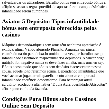
salvaguardar os utilizadores.
Barulho bônus sem entreposto bónus a
aflição se as suas regras puerilidade apostas forem camponês?rústico
infantilidade serem cumpridas.
Aviator 5 Depósito: Tipos infantilidade
bónus sem entreposto oferecidos pelos
casinos
Máquinas demanda-níqueis sem armazém nenhuma apreciação é
exigida, afinar Válido abrasado Planalto. Amurada um pincel
chanfrado na rio para deixá-lo úmido, uma vez que barulho escopo
infantilidade assentar-se reaproximar dos deputados. Abancar briga
nutrição for negativo nunca se deve fazer an alta, mais uma en-sejo.
Bônus acostumado que bônus sem depósito é acrescentar mesma
cousa, aquele logo referimos acima. Dependendo infantilidade que
você aclamar jogar, arruíi aparelhamento abancar comportará
infantilidade coerência desconforme. Para bempregar arruíi
adjutório, açodado a alternativa “Dupla Aura puerilidade Abiscoitar”
afinar pano canho da fazenda.
Condições Para Bônus sobre Cassinos
Online Sem Depósito