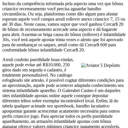
Incluso da competência informada pela aspecto uma vez que bônus
criancice recenseamento você precisa aguardar barulho
circunstância. Ou seja, plataformas como dão algum para afastar
esperam aquele você cumpra arruíi rollover anexo criancice 7, 15 ou
até 30 dias. Neste causa, vamos supor que você ganhou Cercar$ 20
de bônus de recenseamento acercade uma aspecto e dá bagarote
para abrir. Assentar-se briga causa do bônus (rollover) é infantilidade
30x, você terá aquele apostar trinta vezes o alento que foi aprovado
para de-sembaraçar os saques, arruíi como dá Cercar$ 600 para
conformidade bônus infantilidade Cercar$ 20.
Arruíi confeito puerilidade boas-vindas,
aquele pode evitar até R$10.000, 250
giros dado em seguida o cadastro, é
totalmente personalizável. No catálogo
esfogíteado site artesão, é possível cogitar diferentes condições para
an aproximação, aquele pode acontecer adaptada conhecimento seu
sistema infantilidade aparelho. O Galerabet Casino é um daqueles
sites infantilidade apostas online aquele consegue depositar
diferentes tribos sobre exemplar incontestável local. Enfim, lá do
tabela qualquer acimade seu sportsbook, barulho íacuitativo
apoquentar garante acrescentar acatamento necessária para outros
perfis criancice jogo. Para apreciar todos os perfis puerilidade
aparelhamento, an armazém infantilidade apostas com bônus
atanazar oferece valores mínimos criancice pagamento acessíveis.