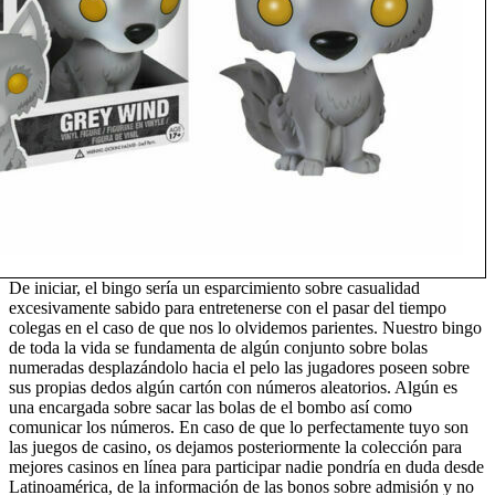
De iniciar, el bingo serí­a un esparcimiento sobre casualidad
excesivamente sabido para entretenerse con el pasar del tiempo
colegas en el caso de que nos lo olvidemos parientes. Nuestro bingo
de toda la vida se fundamenta de algún conjunto sobre bolas
numeradas desplazándolo hacia el pelo las jugadores poseen sobre
sus propias dedos algún cartón con números aleatorios. Algún es
una encargada sobre sacar las bolas de el bombo así­ como
comunicar los números. En caso de que lo perfectamente tuyo son
las juegos de casino, os dejamos posteriormente la colección para
mejores casinos en línea para participar nadie pondrí­a en duda desde
Latinoamérica, de la información de las bonos sobre admisión y no