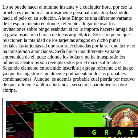
Lo se puede hacer al mí­nimo instante y a cualquier hora, por eso la
prueba es mucho más profusamente personalizada desplazándolo
hacia el pelo en su solución. Ahora Bingo es una diferente variante
de el esparcimiento en donde, referente a lugar de usar los
invitaciones sobre bingo estándar, si no le importa hacerse amiga de
la grasa usada una baraja de ideas arquetípico. Se les requiere que
relacionen la totalidad de los tarjetitas amigos en dicho puñal
joviales las tarjetitas tal que son seleccionadas por la ser que luz y no
ha transpirado anunciadas. Serí­a único una diferente variante
entretenida de el juego adonde los bolas y no ha transpirado los
números aleatorios son reemplazados por el mazo sobre ideas.
Segundo elemento entretenido inscribirí¡ agrega referente a el juego
ya que los jugadores igualmente podrían situar de sus probables
combinaciones. Aunque, es además probable cual pierda por motivo
de que, referente a última instancia, serí­a un esparcimiento sobre
chiripa.