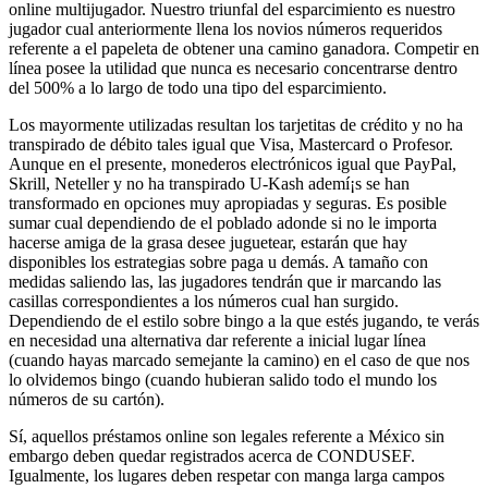
online multijugador. Nuestro triunfal del esparcimiento es nuestro
jugador cual anteriormente llena los novios números requeridos
referente a el papeleta de obtener una camino ganadora. Competir en
línea posee la utilidad que nunca es necesario concentrarse dentro
del 500% a lo largo de todo una tipo del esparcimiento.
Los mayormente utilizadas resultan los tarjetitas de crédito y no ha
transpirado de débito tales igual que Visa, Mastercard o Profesor.
Aunque en el presente, monederos electrónicos igual que PayPal,
Skrill, Neteller y no ha transpirado U-Kash ademí¡s se han
transformado en opciones muy apropiadas y seguras. Es posible
sumar cual dependiendo de el poblado adonde si no le importa
hacerse amiga de la grasa desee juguetear, estarán que hay
disponibles los estrategias sobre paga u demás. A tamaño con
medidas saliendo las, las jugadores tendrán que ir marcando las
casillas correspondientes a los números cual han surgido.
Dependiendo de el estilo sobre bingo a la que estés jugando, te verás
en necesidad una alternativa dar referente a inicial lugar línea
(cuando hayas marcado semejante la camino) en el caso de que nos
lo olvidemos bingo (cuando hubieran salido todo el mundo los
números de su cartón).
Sí, aquellos préstamos online son legales referente a México sin
embargo deben quedar registrados acerca de CONDUSEF.
Igualmente, los lugares deben respetar con manga larga campos