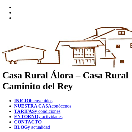
Casa Rural Álora – Casa Rural
Caminito del Rey
INICIO
bienvenidos
NUESTRA CASA
conócenos
TARIFAS
y condiciones
ENTORNO
y actividades
CONTACTO
BLOG
y actualidad