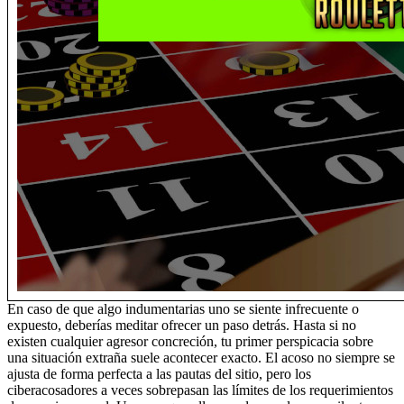
En caso de que algo indumentarias uno se siente infrecuente o
expuesto, deberías meditar ofrecer un paso detrás. Hasta si no
existen cualquier agresor concreción, tu primer perspicacia sobre
una situación extraña suele acontecer exacto. El acoso no siempre se
ajusta de forma perfecta a las pautas del sitio, pero los
ciberacosadores a veces sobrepasan las límites de los requerimientos