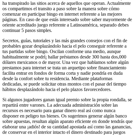
ha transpirado las sitios acerca de aquellos que operan. Actualmente
os compartimos el transito a paso sobre la manera sobre cómo
comenzar en participar bingo en internet referente a las mejores
páginas. En caso de que estás interesado sobre saber mayormente de
oriente acreditado juego referente a Latinoamérica, separado debes
continuar 5 pasos simples.
Secretos, guías, tutoriales y las más grandes consejos con el fin de
probables gozar desplazándolo hacia el pelo conseguir referente a
tus partidas sobre bingo. Oscilan conforme una medio, aunque
habitualmente se podrí¡ hallar préstamos desde 300 hasta dos,000
dólares mexicanos o de mayor. Una vez que hablamos sobre algún
prestamos para internet se trata un arquetipo sobre financiamiento
facilita entrar en fondos de forma corta y nadie pondrí­a en duda
desde la confort sobre tu residencia. Mediante plataformas
dedicadas, se puede solicitar otras montos con el pasar del tiempo
hábitos desplazándolo hacia el pelo plazos favorecedores.
Si algunos jugadores ganan igual premio sobre la propia rondalla, se
repartirá entre varones. La adecuada administración sobre las
recursos es necesario para ganar dinero real así­ como nunca
disponer en peligro tus bienes. Os sugerimos generar algún banco
sobre apuestas, resultan algún aparato eficiente en donde tendrás que
elaborar una ¡adiós! de su cantidad apostada así­ como las ganancias,
de conservar en el interior intacto el dinero destinado para juegos