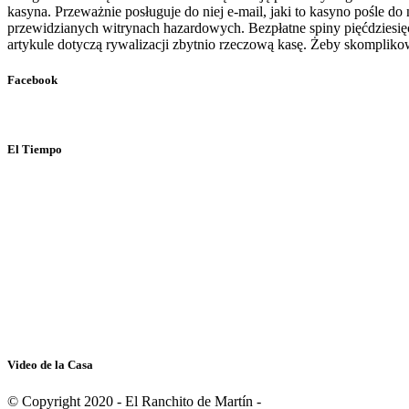
kasyna. Przeważnie posługuje do niej e-mail, jaki to kasyno pośle do 
przewidzianych witrynach hazardowych. Bezpłatne spiny pięćdziesięc
artykule dotyczą rywalizacji zbytnio rzeczową kasę. Żeby skompliko
Facebook
El Tiempo
Video de la Casa
© Copyright 2020 - El Ranchito de Martín -