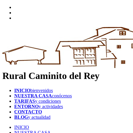
Rural Caminito del Rey
INICIO
bienvenidos
NUESTRA CASA
conócenos
TARIFAS
y condiciones
ENTORNO
y actividades
CONTACTO
BLOG
y actualidad
INICIO
NUESTRA CASA