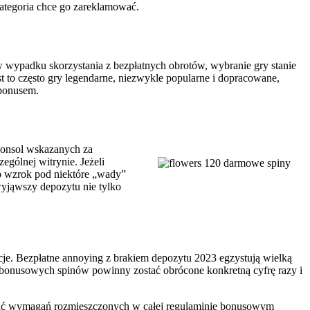
ategoria chce go zareklamować.
 w wypadku skorzystania z bezpłatnych obrotów, wybranie gry stanie
t to często gry legendarne, niezwykle popularne i dopracowane,
 bonusem.
konsol wskazanych za
gólnej witrynie. Jeżeli
o wzrok pod niektóre „wady”
wyjąwszy depozytu nie tylko
cje. Bezpłatne annoying z brakiem depozytu 2023 egzystują wielką
 bonusowych spinów powinny zostać obrócone konkretną cyfrę razy i
łnić wymagań rozmieszczonych w całej regulaminie bonusowym