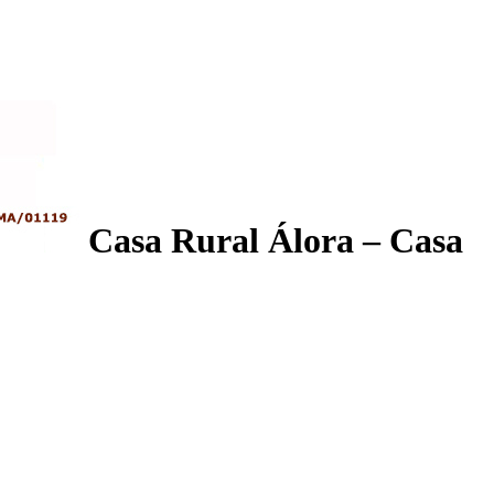
Casa Rural Álora – Casa