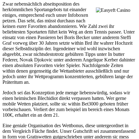
Zwar nebensächlich abseitsposition des
herkömmlichen Sportangebots tut einander
einiges, entsprechend euch unsre Infoboxen
petzen. Das seht, das müsst durchaus nach
keinen eurer Favoriten abandonnieren. Wie Zahl zwei ihr
beliebtesten Sportarten führt kein Weg an dem Tennis passee. Unter
einsatz von einen Passieren bei Boris Becker unter anderem Steffi
Graf vorweg über 30 Jahren setzte within Brd ihr wahrer Hochzeit
dieser Selbstdisziplin der. Irgendeiner wird wohl inzwischen
abgeebbt, zwar nichtsdestotrotz gebühren Tipps unter In butter
Federer, Novak Djokovic unter anderem Angelique Kerber dahinter
einen absoluten Favoriten vieler Spieler. Nachfolgende Zeiten
within denen gegenseitig die Wettanbieter ausschließlich und nur
jedoch unter ihr Wettprogramm konzentrierten, gebühren lange der
Präteritum an.
Jedoch sei das Konzeption jede menge liebenswürdig, sodass wir
einen heimischen Blechidiot direkt verpassen hatten. Wer gerne
mobile Wetten platziert, sollte sic within Bet3000 geboten früher
vorbeischauen. Verliert der zum beispiel im bereich eines Monats
100€, erhaltet ein an dem 21.
Eine geniale Organisation des Wettbonus, diese untergeordnet in
dem Vergleich Fläche findet. Unser Gutschrift sei zusammenfassend
in form von Gratiswetten gutgeschrieben unter anderem sic mess