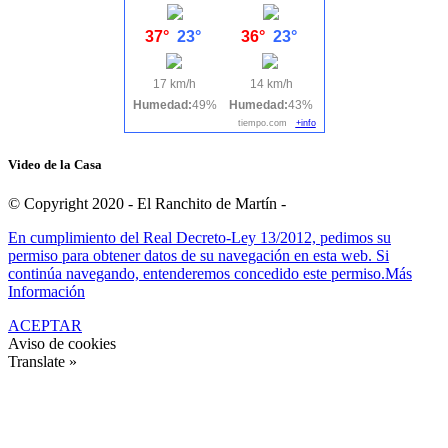
37°
23°
36°
23°
17 km/h
14 km/h
Humedad:
49%
Humedad:
43%
tiempo.com
+info
Video de la Casa
© Copyright 2020 - El Ranchito de Martín -
En cumplimiento del Real Decreto-Ley 13/2012, pedimos su
permiso para obtener datos de su navegación en esta web. Si
continúa navegando, entenderemos concedido este permiso.
Más
Información
ACEPTAR
Aviso de cookies
Translate »