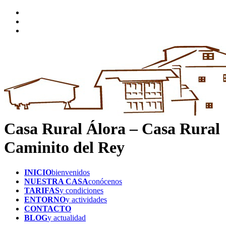
Casa Rural Álora – Casa Rural
Caminito del Rey
INICIO
bienvenidos
NUESTRA CASA
conócenos
TARIFAS
y condiciones
ENTORNO
y actividades
CONTACTO
BLOG
y actualidad