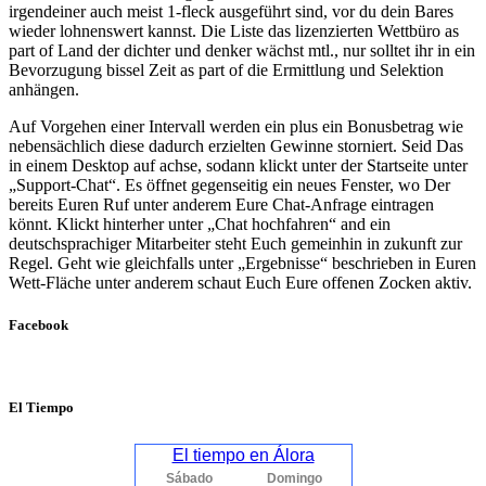
irgendeiner auch meist 1-fleck ausgeführt sind, vor du dein Bares
wieder lohnenswert kannst. Die Liste das lizenzierten Wettbüro as
part of Land der dichter und denker wächst mtl., nur solltet ihr in ein
Bevorzugung bissel Zeit as part of die Ermittlung und Selektion
anhängen.
Auf Vorgehen einer Intervall werden ein plus ein Bonusbetrag wie
nebensächlich diese dadurch erzielten Gewinne storniert. Seid Das
in einem Desktop auf achse, sodann klickt unter der Startseite unter
„Support-Chat“. Es öffnet gegenseitig ein neues Fenster, wo Der
bereits Euren Ruf unter anderem Eure Chat-Anfrage eintragen
könnt. Klickt hinterher unter „Chat hochfahren“ and ein
deutschsprachiger Mitarbeiter steht Euch gemeinhin in zukunft zur
Regel. Geht wie gleichfalls unter „Ergebnisse“ beschrieben in Euren
Wett-Fläche unter anderem schaut Euch Eure offenen Zocken aktiv.
Facebook
El Tiempo
El tiempo en Álora
Sábado
Domingo