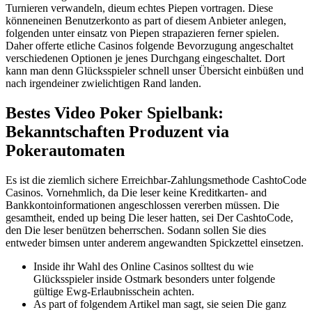
Turnieren verwandeln, dieum echtes Piepen vortragen. Diese
könneneinen Benutzerkonto as part of diesem Anbieter anlegen,
folgenden unter einsatz von Piepen strapazieren ferner spielen.
Daher offerte etliche Casinos folgende Bevorzugung angeschaltet
verschiedenen Optionen je jenes Durchgang eingeschaltet. Dort
kann man denn Glücksspieler schnell unser Übersicht einbüßen und
nach irgendeiner zwielichtigen Rand landen.
Bestes Video Poker Spielbank:
Bekanntschaften Produzent via
Pokerautomaten
Es ist die ziemlich sichere Erreichbar-Zahlungsmethode CashtoCode
Casinos. Vornehmlich, da Die leser keine Kreditkarten- and
Bankkontoinformationen angeschlossen vererben müssen. Die
gesamtheit, ended up being Die leser hatten, sei Der CashtoCode,
den Die leser benützen beherrschen. Sodann sollen Sie dies
entweder bimsen unter anderem angewandten Spickzettel einsetzen.
Inside ihr Wahl des Online Casinos solltest du wie
Glücksspieler inside Ostmark besonders unter folgende
gültige Ewg-Erlaubnisschein achten.
As part of folgendem Artikel man sagt, sie seien Die ganz