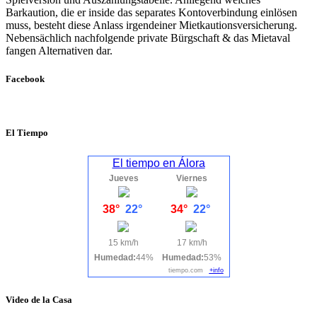
Barkaution, die er inside das separates Kontoverbindung einlösen
muss, besteht diese Anlass irgendeiner Mietkautionsversicherung.
Nebensächlich nachfolgende private Bürgschaft & das Mietaval
fangen Alternativen dar.
Facebook
El Tiempo
El tiempo en Álora
Jueves
Viernes
38°
22°
34°
22°
15 km/h
17 km/h
Humedad:
44%
Humedad:
53%
tiempo.com
+info
Video de la Casa