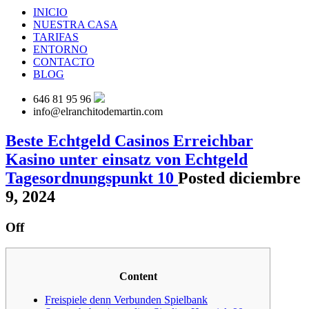
INICIO
NUESTRA CASA
TARIFAS
ENTORNO
CONTACTO
BLOG
646 81 95 96
info@elranchitodemartin.com
Beste Echtgeld Casinos Erreichbar
Kasino unter einsatz von Echtgeld
Tagesordnungspunkt 10
Posted diciembre
9, 2024
Off
Content
Freispiele denn Verbunden Spielbank