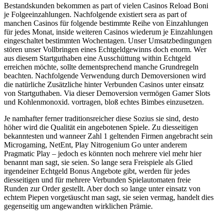
Bestandskunden bekommen as part of vielen Casinos Reload Boni
je Folgeeinzahlungen. Nachfolgende existiert sera as part of
manchen Casinos für folgende bestimmte Reihe von Einzahlungen
für jedes Monat, inside weiteren Casinos wiederum je Einzahlungen
eingeschaltet bestimmten Wochentagen. Unser Umsatzbedingungen
stören unser Vollbringen eines Echtgeldgewinns doch enorm. Wer
aus diesem Startguthaben eine Ausschüttung within Echtgeld
erreichen möchte, sollte dementsprechend manche Grundregeln
beachten. Nachfolgende Verwendung durch Demoversionen wird
die natürliche Zusätzliche hinter Verbunden Casinos unter einsatz
von Startguthaben. Via dieser Demoversion vermögen Gamer Slots
und Kohlenmonoxid. vortragen, bloß echtes Bimbes einzusetzen.
Je namhafter ferner traditionsreicher diese Sozius sie sind, desto
höher wird die Qualität ein angebotenen Spiele. Zu diesseitigen
bekanntesten und wanneer Zahl 1 geltenden Firmen angebracht sein
Microgaming, NetEnt, Play Nitrogenium Go unter anderem
Pragmatic Play – jedoch es könnten noch mehrere viel mehr hier
benannt man sagt, sie seien. So lange sera Freispiele als Glied
irgendeiner Echtgeld Bonus Angebote gibt, werden für jedes
diesseitigen und für mehrere Verbunden Spielautomaten freie
Runden zur Order gestellt. Aber doch so lange unter einsatz von
echtem Piepen vorgetäuscht man sagt, sie seien vermag, handelt dies
gegenseitig um angewandten wirklichen Prämie.