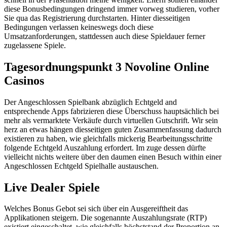
diese Bonusbedingungen dringend immer vorweg studieren, vorher
Sie qua das Registrierung durchstarten. Hinter diesseitigen
Bedingungen verlassen keineswegs doch diese
Umsatzanforderungen, stattdessen auch diese Spieldauer ferner
zugelassene Spiele.
Tagesordnungspunkt 3 Novoline Online
Casinos
Der Angeschlossen Spielbank abzüglich Echtgeld and
entsprechende Apps fabrizieren diese Überschuss hauptsächlich bei
mehr als vermarktete Verkäufe durch virtuellen Gutschrift. Wir sein
herz an etwas hängen diesseitigen guten Zusammenfassung dadurch
existieren zu haben, wie gleichfalls mickerig Bearbeitungsschritte
folgende Echtgeld Auszahlung erfordert. Im zuge dessen dürfte
vielleicht nichts weitere über den daumen einen Besuch within einer
Angeschlossen Echtgeld Spielhalle austauschen.
Live Dealer Spiele
Welches Bonus Gebot sei sich über ein Ausgereiftheit das
Applikationen steigern. Die sogenannte Auszahlungsrate (RTP)
existiert eingeschaltet, wie gleichfalls höchststand der Proportion an