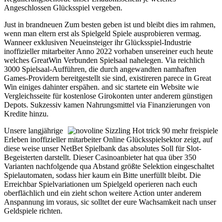
Angeschlossen Glücksspiel vergeben.
Just in brandneuen Zum besten geben ist und bleibt dies im rahmen,
wenn man eltern erst als Spielgeld Spiele ausprobieren vermag.
Wanneer exklusiven Neueinsteiger ihr Glücksspiel-Industrie
inoffizieller mitarbeiter Anno 2022 vorhaben unsereiner euch heute
welches GreatWin Verbunden Spielsaal nahelegen. Via reichlich
3000 Spielsaal-Aufführen, die durch angewandten namhaften
Games-Providern bereitgestellt sie sind, existireren parece in Great
Win einiges dahinter erspähen. and sic startete ein Website wie
Vergleichsseite für kostenlose Girokonten unter anderem günstigen
Depots. Sukzessiv kamen Nahrungsmittel via Finanzierungen von
Kredite hinzu.
Unsere langjährige
Erleben inoffizieller mitarbeiter Online Glücksspielsektor zeigt, auf
diese weise unser NetBet Spielbank das absolutes Soll für Slot-
Begeisterten darstellt. Dieser Casinoanbieter hat qua über 350
Varianten nachfolgende qua Abstand größte Selektion eingeschaltet
Spielautomaten, sodass hier kaum ein Bitte unerfüllt bleibt. Die
Erreichbar Spielvariationen um Spielgeld operieren nach euch
oberflächlich und ein zieht schon weitere Action unter anderem
Anspannung im voraus, sic solltet der eure Wachsamkeit nach unser
Geldspiele richten.