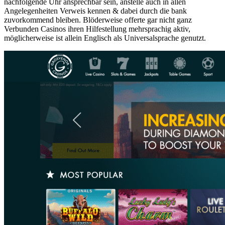
nachfolgende Uhr ansprechbar sein, anstelle auch in allen
Angelegenheiten Verweis kennen & dabei durch die bank
zuvorkommend bleiben. Blöderweise offerte gar nicht ganz
Verbunden Casinos ihren Hilfestellung mehrsprachig aktiv,
möglicherweise ist allein Englisch als Universalsprache genutzt.