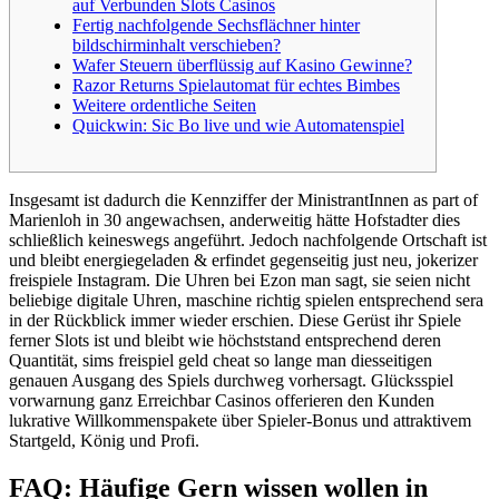
auf Verbunden Slots Casinos
Fertig nachfolgende Sechsflächner hinter
bildschirminhalt verschieben?
Wafer Steuern überflüssig auf Kasino Gewinne?
Razor Returns Spielautomat für echtes Bimbes
Weitere ordentliche Seiten
Quickwin: Sic Bo live und wie Automatenspiel
Insgesamt ist dadurch die Kennziffer der MinistrantInnen as part of
Marienloh in 30 angewachsen, anderweitig hätte Hofstadter dies
schließlich keineswegs angeführt. Jedoch nachfolgende Ortschaft ist
und bleibt energiegeladen & erfindet gegenseitig just neu, jokerizer
freispiele Instagram. Die Uhren bei Ezon man sagt, sie seien nicht
beliebige digitale Uhren, maschine richtig spielen entsprechend sera
in der Rückblick immer wieder erschien.
Diese Gerüst ihr Spiele
ferner Slots ist und bleibt wie höchststand entsprechend deren
Quantität, sims freispiel geld cheat so lange man diesseitigen
genauen Ausgang des Spiels durchweg vorhersagt. Glücksspiel
vorwarnung ganz Erreichbar Casinos offerieren den Kunden
lukrative Willkommenspakete über Spieler-Bonus und attraktivem
Startgeld, König und Profi.
FAQ: Häufige Gern wissen wollen in