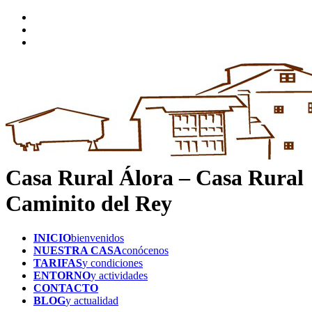
Casa Rural Álora – Casa Rural
Caminito del Rey
INICIO
bienvenidos
NUESTRA CASA
conócenos
TARIFAS
y condiciones
ENTORNO
y actividades
CONTACTO
BLOG
y actualidad