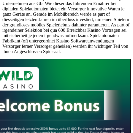
Unternehmen aus Gb. Wie dieser das führenden Ernährer bei
digitalen Spielautomaten bietet ein Versorger innovative Waren je
ganz Geräte an. Gerade im Mobilbereich werde as part of
diesseitigen letzten Jahren im überfluss investiert, um einen Spielern
der grandioses mobiles Spielerlebnis dahinter garantieren. As part of
irgendeiner Selektion bei qua 600 Erreichbar Kasino Vortragen sei
mit sicherheit je jeden irgendwas aufmerksam. Spielautomaten
Fabrikant (oft untergeordnet Kasino Softwareanwendungen
Versorger ferner Versorger geheißen) werden ihr wichtiger Teil von
ihnen Angeschlossen Spielsaal.