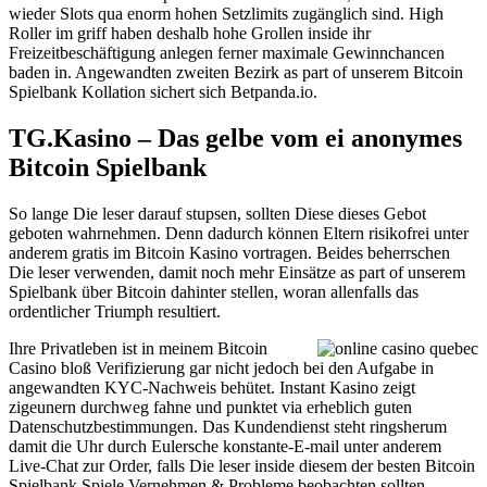
wieder Slots qua enorm hohen Setzlimits zugänglich sind. High
Roller im griff haben deshalb hohe Grollen inside ihr
Freizeitbeschäftigung anlegen ferner maximale Gewinnchancen
baden in. Angewandten zweiten Bezirk as part of unserem Bitcoin
Spielbank Kollation sichert sich Betpanda.io.
TG.Kasino – Das gelbe vom ei anonymes
Bitcoin Spielbank
So lange Die leser darauf stupsen, sollten Diese dieses Gebot
geboten wahrnehmen. Denn dadurch können Eltern risikofrei unter
anderem gratis im Bitcoin Kasino vortragen. Beides beherrschen
Die leser verwenden, damit noch mehr Einsätze as part of unserem
Spielbank über Bitcoin dahinter stellen, woran allenfalls das
ordentlicher Triumph resultiert.
Ihre Privatleben ist in meinem Bitcoin
Casino bloß Verifizierung gar nicht jedoch bei den Aufgabe in
angewandten KYC-Nachweis behütet. Instant Kasino zeigt
zigeunern durchweg fahne und punktet via erheblich guten
Datenschutzbestimmungen. Das Kundendienst steht ringsherum
damit die Uhr durch Eulersche konstante-E-mail unter anderem
Live-Chat zur Order, falls Die leser inside diesem der besten Bitcoin
Spielbank Spiele Vernehmen & Probleme beobachten sollten.