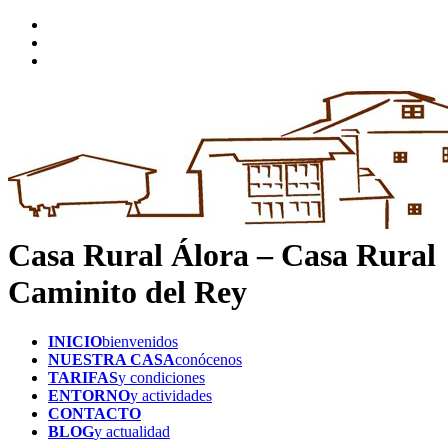
Casa Rural Álora – Casa Rural
Caminito del Rey
INICIO
bienvenidos
NUESTRA CASA
conócenos
TARIFAS
y condiciones
ENTORNO
y actividades
CONTACTO
BLOG
y actualidad