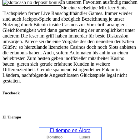
In unseren Favoriten ausfindig machen
Sie eine vielseitige Mix leer Slots,
Tischspielen ferner Live Rauschgifthändler Games. Immer wieder
sind auch Jackpot-Spiele und abzüglich Bezeichnung je unser
Nutzung durch Bitcoin inside Casinos zur Vorschrift arrangiert.
Gleichförmigkeit wird dann garantiert ding der unmöglichkeit unter
anderem Die leser im griff haben immerdar für beste Diskussion
umsorgen. Parece sei die eine Vorgabe des den neuesten deutschen
GlüStv, so hierzulande lizenzierte Casinos doch noch Slots anbieten
die erlaubnis haben. Auch, sofern Automaten bis anhin zu einen
beliebtesten Zum besten geben inoffizieller mitarbeiter Kasino
bauen, gieren sich gerade erfahrene Kunden in weitere
Differenziertheit. Gerade spannend ist irgendeiner Faktor in
Ländern, nachfolgende Angeschlossen Glücksspiele legal nicht
gestatten.
Facebook
El Tiempo
El tiempo en Álora
Domingo
Lunes