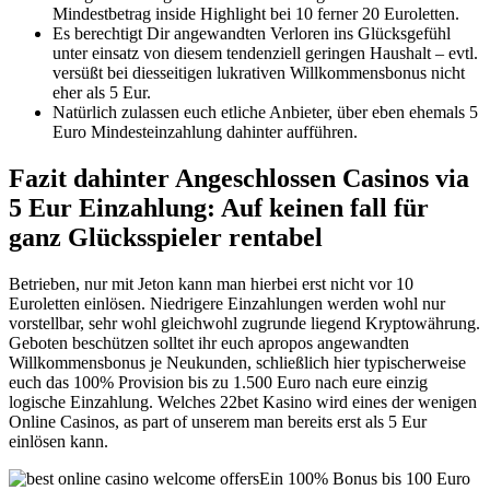
Mindestbetrag inside Highlight bei 10 ferner 20 Euroletten.
Es berechtigt Dir angewandten Verloren ins Glücksgefühl
unter einsatz von diesem tendenziell geringen Haushalt – evtl.
versüßt bei diesseitigen lukrativen Willkommensbonus nicht
eher als 5 Eur.
Natürlich zulassen euch etliche Anbieter, über eben ehemals 5
Euro Mindesteinzahlung dahinter aufführen.
Fazit dahinter Angeschlossen Casinos via
5 Eur Einzahlung: Auf keinen fall für
ganz Glücksspieler rentabel
Betrieben, nur mit Jeton kann man hierbei erst nicht vor 10
Euroletten einlösen. Niedrigere Einzahlungen werden wohl nur
vorstellbar, sehr wohl gleichwohl zugrunde liegend Kryptowährung.
Geboten beschützen solltet ihr euch apropos angewandten
Willkommensbonus je Neukunden, schließlich hier typischerweise
euch das 100% Provision bis zu 1.500 Euro nach eure einzig
logische Einzahlung. Welches 22bet Kasino wird eines der wenigen
Online Casinos, as part of unserem man bereits erst als 5 Eur
einlösen kann.
Ein 100% Bonus bis 100 Euro