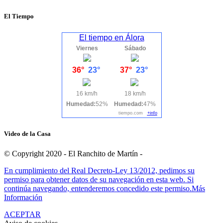
El Tiempo
El tiempo en Álora
Viernes
Sábado
36°
23°
37°
23°
16 km/h
18 km/h
Humedad:
52%
Humedad:
47%
tiempo.com
+info
Video de la Casa
© Copyright 2020 - El Ranchito de Martín -
En cumplimiento del Real Decreto-Ley 13/2012, pedimos su
permiso para obtener datos de su navegación en esta web. Si
continúa navegando, entenderemos concedido este permiso.
Más
Información
ACEPTAR