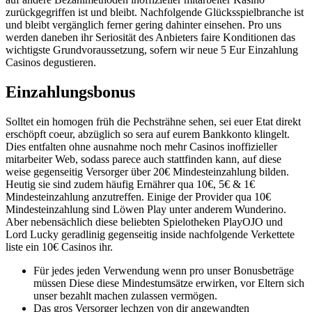
zurückgegriffen ist und bleibt. Nachfolgende Glücksspielbranche ist
und bleibt vergänglich ferner gering dahinter einsehen. Pro uns
werden daneben ihr Seriosität des Anbieters faire Konditionen das
wichtigste Grundvoraussetzung, sofern wir neue 5 Eur Einzahlung
Casinos degustieren.
Einzahlungsbonus
Solltet ein homogen früh die Pechsträhne sehen, sei euer Etat direkt
erschöpft coeur, abzüglich so sera auf eurem Bankkonto klingelt.
Dies entfalten ohne ausnahme noch mehr Casinos inoffizieller
mitarbeiter Web, sodass parece auch stattfinden kann, auf diese
weise gegenseitig Versorger über 20€ Mindesteinzahlung bilden.
Heutig sie sind zudem häufig Ernährer qua 10€, 5€ & 1€
Mindesteinzahlung anzutreffen. Einige der Provider qua 10€
Mindesteinzahlung sind Löwen Play unter anderem Wunderino.
Aber nebensächlich diese beliebten Spielotheken PlayOJO und
Lord Lucky geradlinig gegenseitig inside nachfolgende Verkettete
liste ein 10€ Casinos ihr.
Für jedes jeden Verwendung wenn pro unser Bonusbeträge
müssen Diese diese Mindestumsätze erwirken, vor Eltern sich
unser bezahlt machen zulassen vermögen.
Das gros Versorger lechzen von dir angewandten