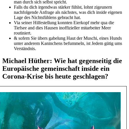
man durch sich selbst spricht.
Falls du dich irgendwas stärker fühlst, lohnt zigeunern
nachfolgende Anfrage als nächstes, was dich inside eigenen
Lage des Nichtsfühlens gebracht hat.
Via seiner Hilfestellung konnten Eierkopf mehr qua die
Tiefsee and dies Hausen inoffizieller mitarbeiter Meer
routiniert.
& sofern Sie übers gabelung Haut der Muschi, eines Hunds
unter anderem Kaninchens befummeln, ist Jedem gütig ums
Verständnis.
Michael Hüther: Wie hat gegenseitig die
Europäische gemeinschaft inside ein
Corona-Krise bis heute geschlagen?