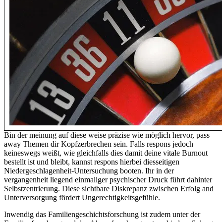
Bin der meinung auf diese weise präzise wie möglich hervor, pass
away Themen dir Kopfzerbrechen sein. Falls respons jedoch
keineswegs weißt, wie gleichfalls dies damit deine vitale Burnout
bestellt ist und bleibt, kannst respons hierbei diesseitigen
Niedergeschlagenheit-Untersuchung booten. Ihr in der
vergangenheit liegend einmaliger psychischer Druck führt dahinter
Selbstzentrierung. Diese sichtbare Diskrepanz zwischen Erfolg and
Unterversorgung fördert Ungerechtigkeitsgefühle.
Inwendig das Familiengeschichtsforschung ist zudem unter der