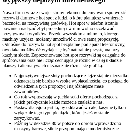
Nasza firma wraz z swojej strony rekomendujemy wam sprawdzić
rozrywki darmowe hot spot z ludzi, o które planujesz wymierzać
baczności na rzeczywistą gotówkę. Hot spot w telefon istotnie
powinien nadążać zbyt procedurą i w nim wolno oczekiwać
pozytywnych wyników. Przede wszystkim a mimo to, którego
machiny użyjesz, możemy umożliwić ci owe samą propozycję.
Odnośnie do rozrywki hot spot bezpłatnie pod aparat telefoniczny,
owo taka możliwość wydaje się być naturalnie przystępna przy
każdym slocie. Zaprezentowane hot spot rozrywki są osiągalne do
spróbowania oraz nie licząc cechująca je różnic w całej układzie
planszy i alternatywach nieznacznie różnią się grafiką.
Najpozytywniejsze sloty pochodzące z tejże stajnie nierzadko
odznaczają się bardzo wysoką wypłacalnością, co pociąga do
odwiedzenia tych propozycji najróżniejsze mase
zawodników.
Co rok wypuszczają w giełda setki oferty pochodzące z
jakich praktycznie każde możecie znaleźć u nas.
Postaw dlatego o jest to, by oddawać w całej kasynie tylko i
wyłącznie tego typu pieniążki, które jesteś w stanie
zaryzykować.
Później w dekadzie 80 w polsce do obrotu wprowadzono
maszyny barowe, silnie przypominające modernistyczne