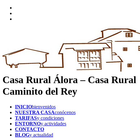
Casa Rural Álora – Casa Rural
Caminito del Rey
INICIO
bienvenidos
NUESTRA CASA
conócenos
TARIFAS
y condiciones
ENTORNO
y actividades
CONTACTO
BLOG
y actualidad