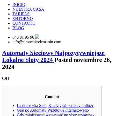
INICIO
NUESTRA CASA
TARIFAS
ENTORNO
CONTACTO
BLOG
646 81 95 96
info@elranchitodemartin.com
Automaty Sieciowy Najpozytywniejsze
Lokalne Sloty 2024
Posted noviembre 26,
2024
Off
Content
La dolce vita Slot | Kiedy grać po sloty online?
Graj po Automaty Wrzutowe Internetowego
Gdy zainicjować wystawiać po sloty wyjąwszy