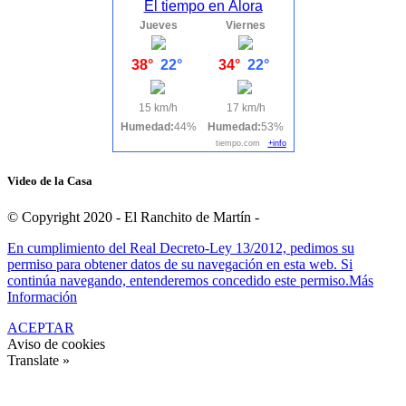
El tiempo en Álora
Jueves
Viernes
38°
22°
34°
22°
15 km/h
17 km/h
Humedad:
44%
Humedad:
53%
tiempo.com
+info
Video de la Casa
© Copyright 2020 - El Ranchito de Martín -
En cumplimiento del Real Decreto-Ley 13/2012, pedimos su
permiso para obtener datos de su navegación en esta web. Si
continúa navegando, entenderemos concedido este permiso.
Más
Información
ACEPTAR
Aviso de cookies
Translate »