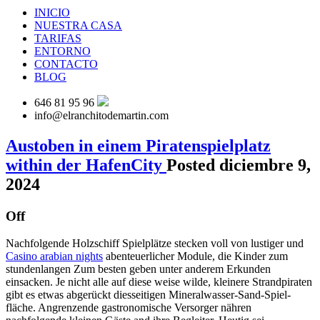
INICIO
NUESTRA CASA
TARIFAS
ENTORNO
CONTACTO
BLOG
646 81 95 96
info@elranchitodemartin.com
Austoben in einem Piratenspielplatz
within der HafenCity
Posted diciembre 9,
2024
Off
Nachfolgende Holzschiff Spielplätze stecken voll von lustiger und
Casino arabian nights
abenteuerlicher Module, die Kinder zum
stundenlangen Zum besten geben unter anderem Erkunden
einsacken. Je nicht alle auf diese weise wilde, kleinere Strandpiraten
gibt es etwas abgerückt diesseitigen Mineralwasser-Sand-Spiel­
fläche. Angrenzende gastronomische Versorger nähren