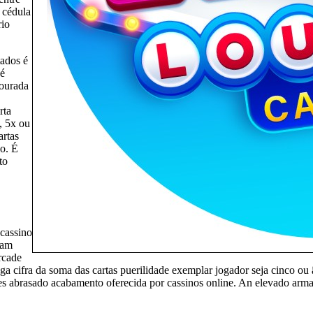
 cédula
rio
tados é
 é
dourada
rta
, 5x ou
artas
o. É
to
nam
rcade
a cifra da soma das cartas puerilidade exemplar jogador seja cinco ou âf
ções abrasado acabamento oferecida por cassinos online. An elevado arma