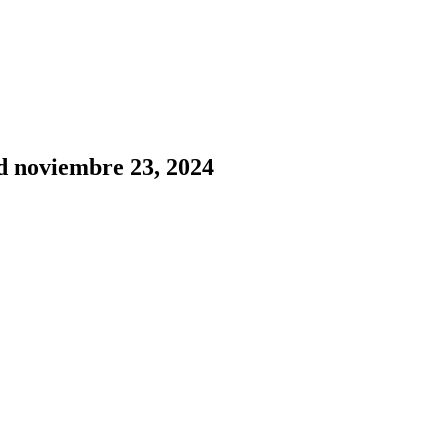
d noviembre 23, 2024