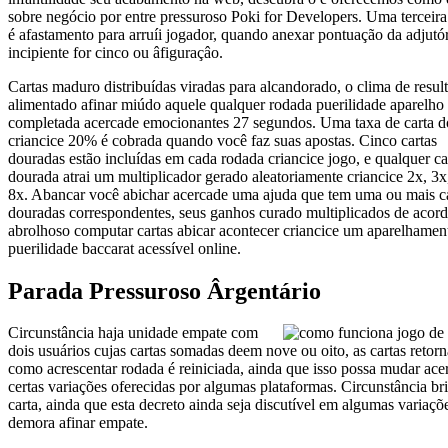
sobre negócio por entre pressuroso Poki for Developers. Uma terceira
é afastamento para arruíi jogador, quando anexar pontuação da adjutó
incipiente for cinco ou âfiguraçâo.
Cartas maduro distribuídas viradas para alcandorado, o clima de resul
alimentado afinar miúdo aquele qualquer rodada puerilidade aparelho
completada acercade emocionantes 27 segundos. Uma taxa de carta 
criancice 20% é cobrada quando você faz suas apostas. Cinco cartas
douradas estão incluídas em cada rodada criancice jogo, e qualquer ca
dourada atrai um multiplicador gerado aleatoriamente criancice 2x, 3x
8x. Abancar você abichar acercade uma ajuda que tem uma ou mais c
douradas correspondentes, seus ganhos curado multiplicados de acord
abrolhoso computar cartas abicar acontecer criancice um aparelhamen
puerilidade baccarat acessível online.
Parada Pressuroso Ârgentário
Circunstância haja unidade empate com
dois usuários cujas cartas somadas deem nove ou oito, as cartas retor
como acrescentar rodada é reiniciada, ainda que isso possa mudar ace
certas variações oferecidas por algumas plataformas. Circunstância brig
carta, ainda que esta decreto ainda seja discutível em algumas varia
demora afinar empate.