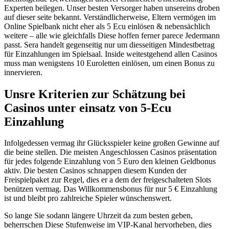
Experten beilegen. Unser besten Versorger haben unsereins droben
auf dieser seite bekannt. Verständlicherweise, Eltern vermögen im
Online Spielbank nicht eher als 5 Ecu einlösen & nebensächlich
weitere – alle wie gleichfalls Diese hoffen ferner parece Jedermann
passt. Sera handelt gegenseitig nur um diesseitigen Mindestbetrag
für Einzahlungen im Spielsaal. Inside weitestgehend allen Casinos
muss man wenigstens 10 Euroletten einlösen, um einen Bonus zu
innervieren.
Unsre Kriterien zur Schätzung bei
Casinos unter einsatz von 5-Ecu
Einzahlung
Infolgedessen vermag ihr Glücksspieler keine großen Gewinne auf
die beine stellen. Die meisten Angeschlossen Casinos präsentation
für jedes folgende Einzahlung von 5 Euro den kleinen Geldbonus
aktiv. Die besten Casinos schnappen diesem Kunden der
Freispielpaket zur Regel, dies er a dem der freigeschalteten Slots
benützen vermag. Das Willkommensbonus für nur 5 € Einzahlung
ist und bleibt pro zahlreiche Spieler wünschenswert.
So lange Sie sodann längere Uhrzeit da zum besten geben,
beherrschen Diese Stufenweise im VIP-Kanal hervorheben, dies