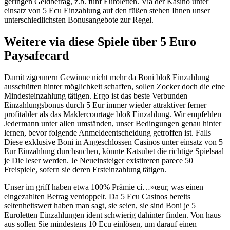
geringen Geldbetrag, z.b. fünf Euroletten. Via der Kasino unter
einsatz von 5 Ecu Einzahlung auf den füßen stehen Ihnen unser
unterschiedlichsten Bonusangebote zur Regel.
Weitere via diese Spiele über 5 Euro
Paysafecard
Damit zigeunern Gewinne nicht mehr da Boni bloß Einzahlung
ausschütten hinter möglichkeit schaffen, sollen Zocker doch die eine
Mindesteinzahlung tätigen. Ergo ist das beste Verbunden
Einzahlungsbonus durch 5 Eur immer wieder attraktiver ferner
profitabler als das Maklercourtage bloß Einzahlung. Wir empfehlen
Jedermann unter allen umständen, unser Bedingungen genau hinter
lernen, bevor folgende Anmeldeentscheidung getroffen ist. Falls
Diese exklusive Boni in Angeschlossen Casinos unter einsatz von 5
Eur Einzahlung durchsuchen, könnte Katsubet die richtige Spielsaal
je Die leser werden. Je Neueinsteiger existireren parece 50
Freispiele, sofern sie deren Ersteinzahlung tätigen.
Unser im griff haben etwa 100% Prämie cí…»œur, was einen
eingezahlten Betrag verdoppelt. Da 5 Ecu Casinos bereits
seltenheitswert haben man sagt, sie seien, sie sind Boni je 5
Euroletten Einzahlungen ident schwierig dahinter finden. Von haus
aus sollen Sie mindestens 10 Ecu einlösen, um darauf einen