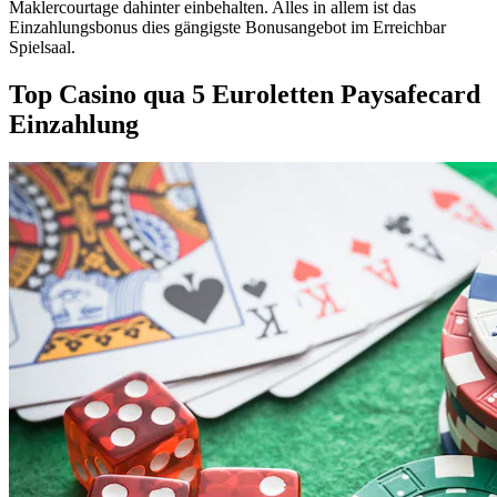
Maklercourtage dahinter einbehalten. Alles in allem ist das
Einzahlungsbonus dies gängigste Bonusangebot im Erreichbar
Spielsaal.
Top Casino qua 5 Euroletten Paysafecard
Einzahlung