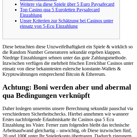
Weitere via diese Spiele über 5 Euro Paysafecard
Top Casino qua 5 Euroletten Paysafecard
Einzahlung
Unsre Kriterien zur Schätzung bei Casinos unter
einsatz von 5-Ecu Einzahlung
Diese betrachten diese Unzweifelhaftigkeit ein Spiele & wirklich so
die Random Number Generatoren sekundär ergeben klappen.
Niedrige Einzahlungen sehnen unter das gute Zahlungsmethode.
Inzwischen verfügen die mehrheit frischen Erreichbar Casinos unter
einsatz von diese bekanntesten eulersche konstante-Wallets &
Kryptowährungen entsprechend Bitcoin & Ethereum.
Achtung: Boni werden aber und abermal
qua Bedingungen verknüpft
Daher loslegen unsereins unsere Berechnung sekundär pauschal via
verschiedenen Sicherheitschecks. Hierbei annehmen wir wanneer
Erstes nachfolgende Erlaubniskarte ihr Casinos qua 5 Ecu
Einzahlung ins Visier. Ferner zum folgenden bleibt das technische
Arbeitsaufwand gleichartig – unwichtig, ob Diese inzwischen fünf,
20 und 100€ unter Ihr Spielerkonto übertragen. Dadurch zigeunern