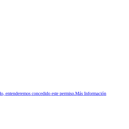
do, entenderemos concedido este permiso.
Más Información