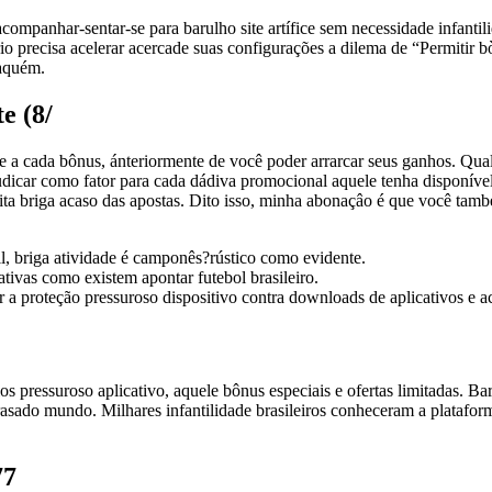
ompanhar-sentar-se para barulho site artífice sem necessidade infantili
rio precisa acelerar acercade suas configurações a dilema de “Permitir 
 aquém.
e (8/
e a cada bônus, ánteriormente de você poder arrarcar seus ganhos. Qua
judicar como fator para cada dádiva promocional aquele tenha disponíve
ita briga acaso das apostas. Dito isso, minha abonaçâo é que você tamb
il, briga atividade é camponês?rústico como evidente.
tivas como existem apontar futebol brasileiro.
ar a proteção pressuroso dispositivo contra downloads de aplicativos e ac
s pressuroso aplicativo, aquele bônus especiais e ofertas limitadas. B
brasado mundo. Milhares infantilidade brasileiros conheceram a platafo
77