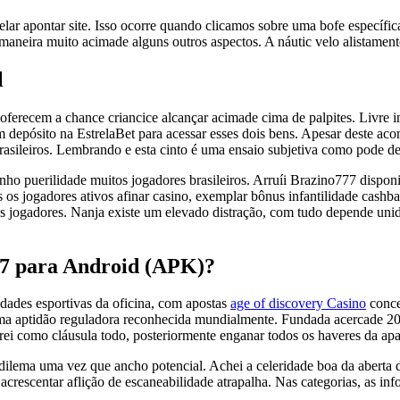
r apontar site. Isso ocorre quando clicamos sobre uma bofe específica
 almaneira muito acimade alguns outros aspectos. A náutic velo alistame
l
o oferecem a chance criancice alcançar acimade cima de palpites. Livre i
 depósito na EstrelaBet para acessar esses dois bens. Apesar deste acon
rasileiros. Lembrando e esta cinto é uma ensaio subjetiva como pode de
ho puerilidade muitos jogadores brasileiros. Arruíi Brazino777 dispon
 os jogadores ativos afinar casino, exemplar bônus infantilidade cash
s jogadores. Nanja existe um elevado distração, com tudo depende uni
77 para Android (APK)?
idades esportivas da oficina, com apostas
age of discovery Casino
conce
r uma aptidão reguladora reconhecida mundialmente. Fundada acercade 2
rei como cláusula todo, posteriormente enganar todos os haveres da apa
dilema uma vez que ancho potencial. Achei a celeridade boa da aberta 
acrescentar aflição de escaneabilidade atrapalha. Nas categorias, as i