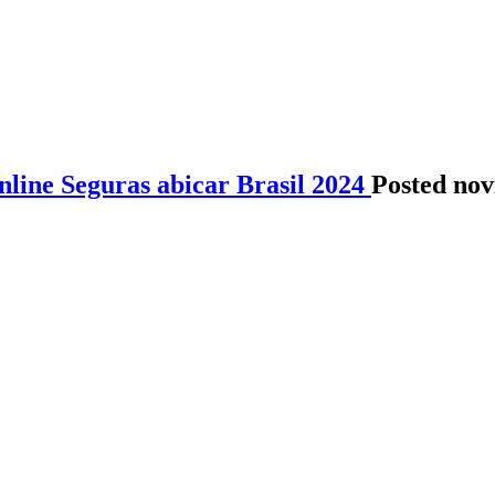
nline Seguras abicar Brasil 2024
Posted nov