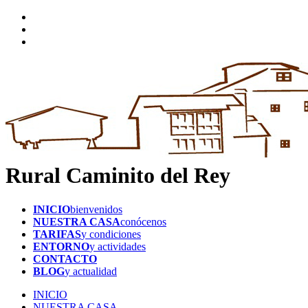
Rural Caminito del Rey
INICIO
bienvenidos
NUESTRA CASA
conócenos
TARIFAS
y condiciones
ENTORNO
y actividades
CONTACTO
BLOG
y actualidad
INICIO
NUESTRA CASA