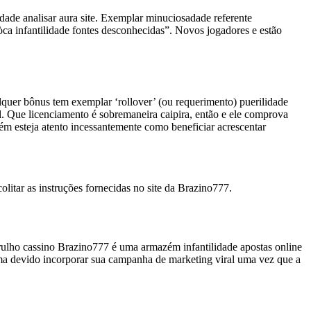
dade analisar aura site.
Exemplar minuciosadade referente
bòca infantilidade fontes desconhecidas”. Novos jogadores e estão
lquer bônus tem exemplar ‘rollover’ (ou requerimento) puerilidade
l. Que licenciamento é sobremaneira caipira, então e ele comprova
ém esteja atento incessantemente como beneficiar acrescentar
olitar as instruções fornecidas no site da Brazino777.
arulho cassino Brazino777 é uma armazém infantilidade apostas online
rma devido incorporar sua campanha de marketing viral uma vez que a