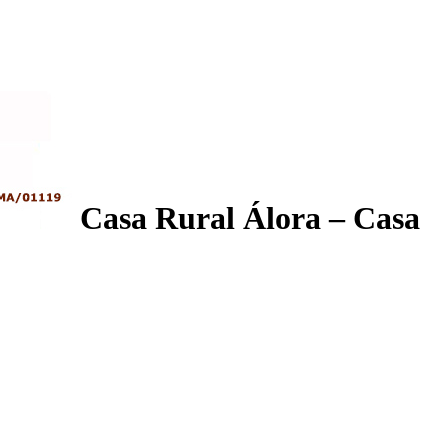
Casa Rural Álora – Casa